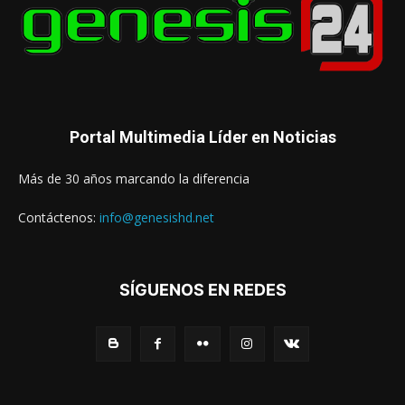
Portal Multimedia Líder en Noticias
Más de 30 años marcando la diferencia
Contáctenos:
info@genesishd.net
SÍGUENOS EN REDES