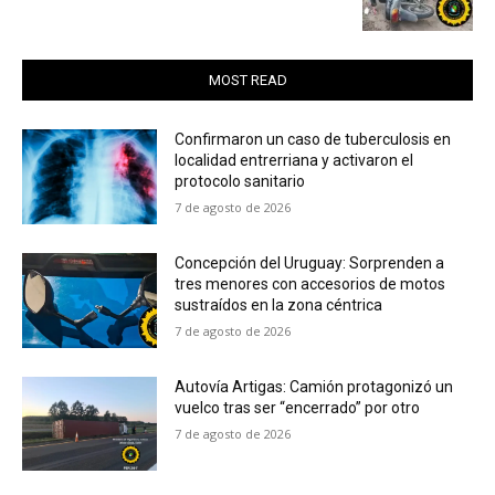
MOST READ
Confirmaron un caso de tuberculosis en
localidad entrerriana y activaron el
protocolo sanitario
7 de agosto de 2026
Concepción del Uruguay: Sorprenden a
tres menores con accesorios de motos
sustraídos en la zona céntrica
7 de agosto de 2026
Autovía Artigas: Camión protagonizó un
vuelco tras ser “encerrado” por otro
7 de agosto de 2026