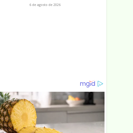
6 de agosto de 2026