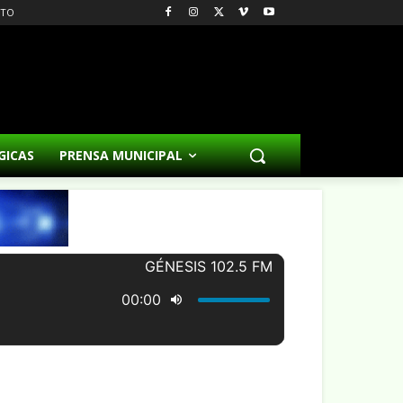
CTO
GICAS
PRENSA MUNICIPAL