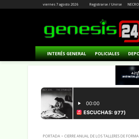
viernes 7 agosto 2026
Registrarse / Unirse
NECRO
INTERÉS GENERAL
POLICIALES
DEP
PORTADA
CIERRE ANUAL DE LOS TALLERES DE FORM