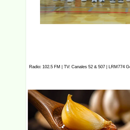
Radio: 102.5 FM | TV: Canales 52 & 507 | LRM774 G