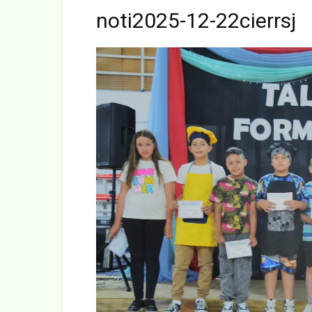
noti2025-12-22cierrsj