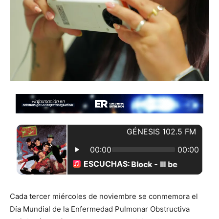
Cada tercer miércoles de noviembre se conmemora el
Día Mundial de la Enfermedad Pulmonar Obstructiva