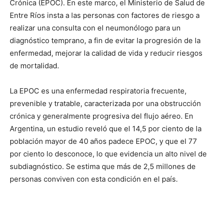
Crónica (EPOC). En este marco, el Ministerio de Salud de
Entre Ríos insta a las personas con factores de riesgo a
realizar una consulta con el neumonólogo para un
diagnóstico temprano, a fin de evitar la progresión de la
enfermedad, mejorar la calidad de vida y reducir riesgos
de mortalidad.
La EPOC es una enfermedad respiratoria frecuente,
prevenible y tratable, caracterizada por una obstrucción
crónica y generalmente progresiva del flujo aéreo. En
Argentina, un estudio reveló que el 14,5 por ciento de la
población mayor de 40 años padece EPOC, y que el 77
por ciento lo desconoce, lo que evidencia un alto nivel de
subdiagnóstico. Se estima que más de 2,5 millones de
personas conviven con esta condición en el país.