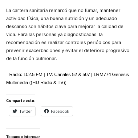
La cartera sanitaria remarcó que no fumar, mantener
actividad física, una buena nutrición y un adecuado
descanso son hábitos clave para mejorar la calidad de
vida. Para las personas ya diagnosticadas, la
recomendación es realizar controles periódicos para
prevenir exacerbaciones y evitar el deterioro progresivo
de la función pulmonar.
Radio: 102.5 FM | TV: Canales 52 & 507 | LRM774 Génesis
Multimedia ((HD Radio & TV))
Comparte esto:
Twitter
Facebook
Te puede interesar