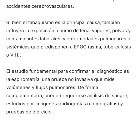
accidentes cerebrovasculares.
Si bien el tabaquismo es la principal causa, también
influyen la exposición a humo de leña, vapores, polvos y
contaminantes laborales; y enfermedades pulmonares o
sistémicas que predisponen a EPOC (asma, tuberculosis
o VIH).
El estudio fundamental para confirmar el diagnóstico es
la espirometría, una prueba no invasiva que mide
volúmenes y flujos pulmonares. De forma
complementaria, pueden requerirse análisis de sangre,
estudios por imágenes (radiografías o tomografías) y
pruebas de ejercicio.