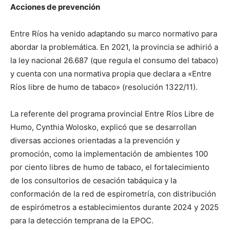
Acciones de prevención
Entre Ríos ha venido adaptando su marco normativo para
abordar la problemática. En 2021, la provincia se adhirió a
la ley nacional 26.687 (que regula el consumo del tabaco)
y cuenta con una normativa propia que declara a «Entre
Ríos libre de humo de tabaco» (resolución 1322/11).
La referente del programa provincial Entre Ríos Libre de
Humo, Cynthia Wolosko, explicó que se desarrollan
diversas acciones orientadas a la prevención y
promoción, como la implementación de ambientes 100
por ciento libres de humo de tabaco, el fortalecimiento
de los consultorios de cesación tabáquica y la
conformación de la red de espirometría, con distribución
de espirómetros a establecimientos durante 2024 y 2025
para la detección temprana de la EPOC.