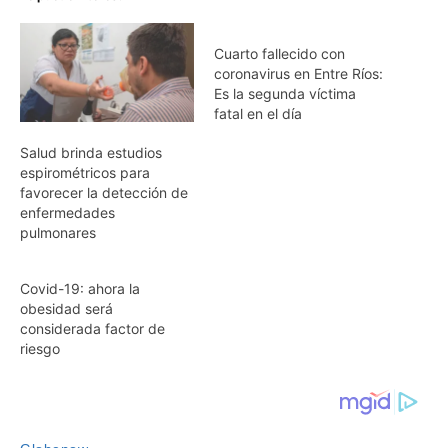
Cuarto fallecido con
coronavirus en Entre Ríos:
Es la segunda víctima
fatal en el día
Salud brinda estudios
espirométricos para
favorecer la detección de
enfermedades
pulmonares
Covid-19: ahora la
obesidad será
considerada factor de
riesgo