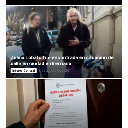
Zulma Lobato fue encontrada en situación de
calle en ciudad entrerriana
6 de agosto de 2026
Interés General