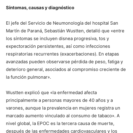
Síntomas, causas y diagnóstico
El jefe del Servicio de Neumonología del hospital San
Martín de Paraná, Sebastián Wustten, detalló que «entre
los síntomas se incluyen disnea progresiva, tos y
expectoración persistentes, así como infecciones
respiratorias recurrentes (exacerbaciones). En etapas
avanzadas pueden observarse pérdida de peso, fatiga y
deterioro general, asociados al compromiso creciente de
la función pulmonar».
Wustten explicó que «la enfermedad afecta
principalmente a personas mayores de 40 años y a
varones, aunque la prevalencia en mujeres registra un
marcado aumento vinculado al consumo de tabaco». A
nivel global, la EPOC es la tercera causa de muerte,
después de las enfermedades cardiovasculares y los