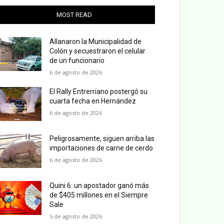
MOST READ
Allanaron la Municipalidad de
Colón y secuestraron el celular
de un funcionario
6 de agosto de 2026
El Rally Entrerriano postergó su
cuarta fecha en Hernández
6 de agosto de 2026
Peligrosamente, siguen arriba las
importaciones de carne de cerdo
6 de agosto de 2026
Quini 6: un apostador ganó más
de $405 millones en el Siempre
Sale
5 de agosto de 2026