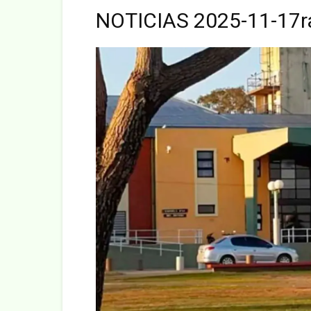
NOTICIAS 2025-11-17r