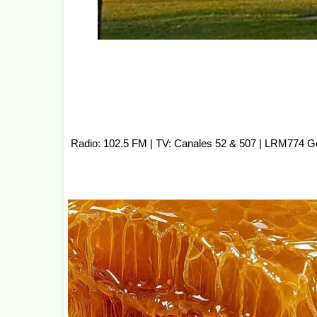
Radio: 102.5 FM | TV: Canales 52 & 507 | LRM774 G