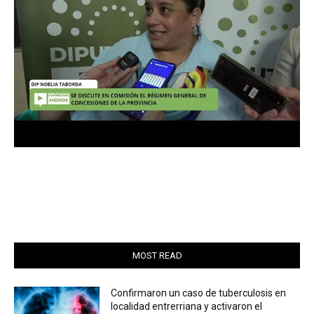
MOST READ
Confirmaron un caso de tuberculosis en
localidad entrerriana y activaron el