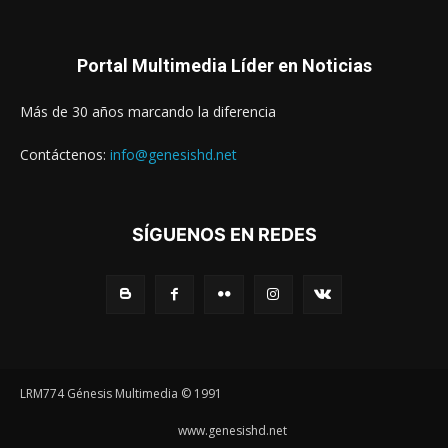
Portal Multimedia Líder en Noticias
Más de 30 años marcando la diferencia
Contáctenos:
info@genesishd.net
SÍGUENOS EN REDES
LRM774 Génesis Multimedia © 1991
www.genesishd.net