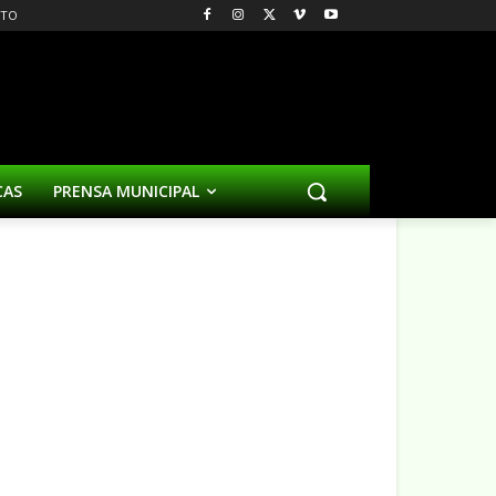
CTO
CAS
PRENSA MUNICIPAL