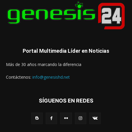
Portal Multimedia Líder en Noticias
Más de 30 años marcando la diferencia
Contáctenos:
info@genesishd.net
SÍGUENOS EN REDES