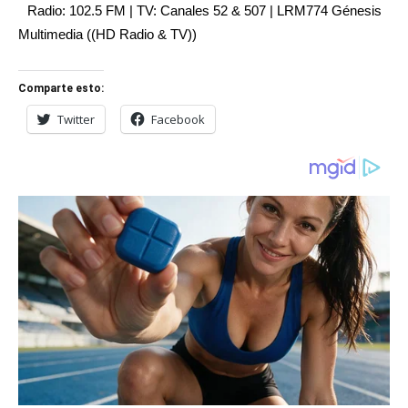
Radio: 102.5 FM | TV: Canales 52 & 507 | LRM774 Génesis
Multimedia ((HD Radio & TV))
Comparte esto:
Twitter
Facebook