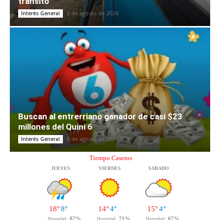
tránsito
5 de agosto de 2026
Interés General
Buscan al entrerriano ganador de casi $23
millones del Quini 6
5 de agosto de 2026
Interés General