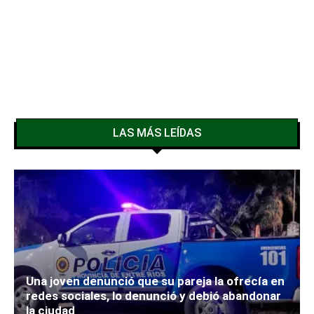
LAS MÁS LEÍDAS
Una joven denunció que su pareja la ofrecía en
redes sociales, lo denunció y debió abandonar
la ciudad