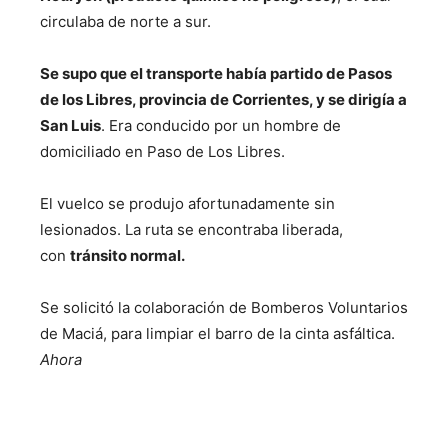
circulaba de norte a sur.
Se supo que el transporte había partido de Pasos
de los Libres, provincia de Corrientes, y se dirigía a
San Luis
. Era conducido por un hombre de
domiciliado en Paso de Los Libres.
El vuelco se produjo afortunadamente sin
lesionados. La ruta se encontraba liberada,
con
tránsito normal.
Se solicitó la colaboración de Bomberos Voluntarios
de Maciá, para limpiar el barro de la cinta asfáltica.
Ahora