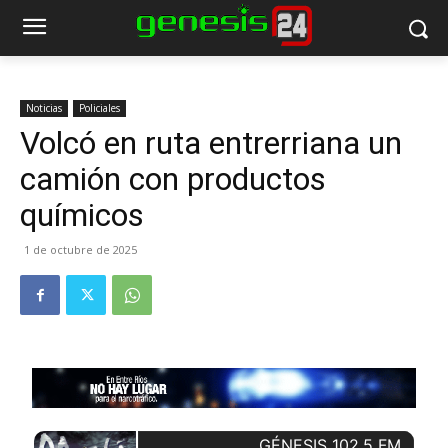
Noticias
Policiales
Volcó en ruta entrerriana un
camión con productos
químicos
1 de octubre de 2025