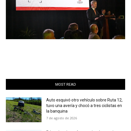
MOST READ
Auto esquivó otro vehículo sobre Ruta 12,
tuvo una avería y chocó a tres ciclistas en
la banquina
7 de agosto de 2026