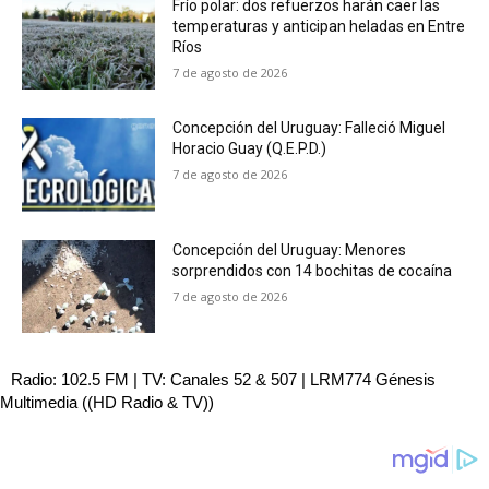
Frío polar: dos refuerzos harán caer las
temperaturas y anticipan heladas en Entre
Ríos
7 de agosto de 2026
Concepción del Uruguay: Falleció Miguel
Horacio Guay (Q.E.P.D.)
7 de agosto de 2026
Concepción del Uruguay: Menores
sorprendidos con 14 bochitas de cocaína
7 de agosto de 2026
Radio: 102.5 FM | TV: Canales 52 & 507 | LRM774 Génesis
Multimedia ((HD Radio & TV))