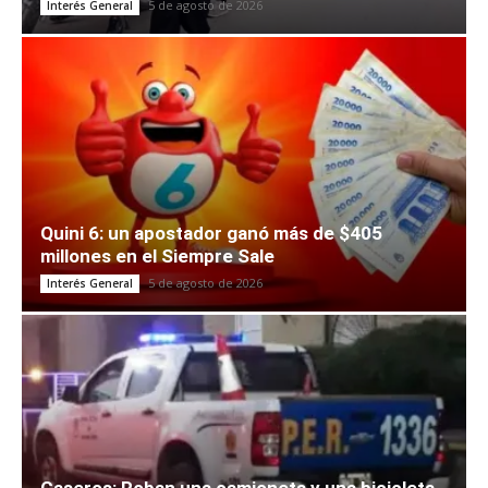
5 de agosto de 2026
Interés General
Quini 6: un apostador ganó más de $405
millones en el Siempre Sale
5 de agosto de 2026
Interés General