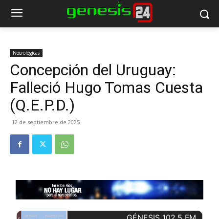
Necrológicas
Concepción del Uruguay:
Falleció Hugo Tomas Cuesta
(Q.E.P.D.)
12 de septiembre de 2025