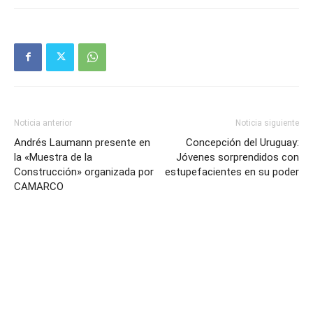
Noticia anterior
Noticia siguiente
Andrés Laumann presente en
Concepción del Uruguay:
la «Muestra de la
Jóvenes sorprendidos con
Construcción» organizada por
estupefacientes en su poder
CAMARCO