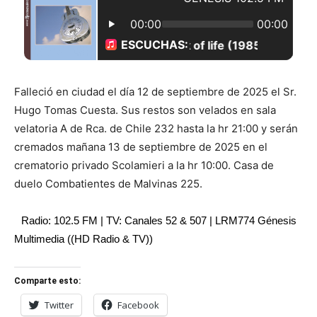
Falleció en ciudad el día 12 de septiembre de 2025 el Sr.
Hugo Tomas Cuesta. Sus restos son velados en sala
velatoria A de Rca. de Chile 232 hasta la hr 21:00 y serán
cremados mañana 13 de septiembre de 2025 en el
crematorio privado Scolamieri a la hr 10:00. Casa de
duelo Combatientes de Malvinas 225.
Radio: 102.5 FM | TV: Canales 52 & 507 | LRM774 Génesis
Multimedia ((HD Radio & TV))
Comparte esto:
Twitter
Facebook