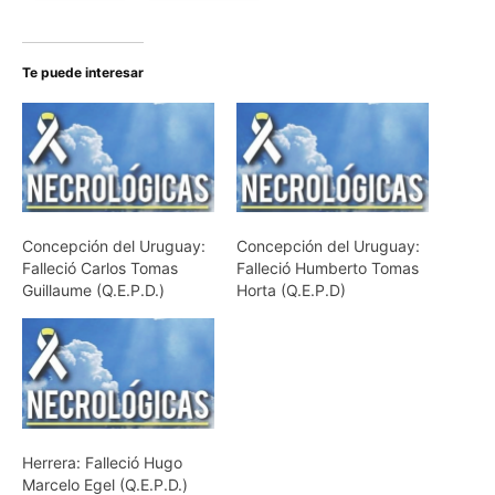
Te puede interesar
Concepción del Uruguay:
Concepción del Uruguay:
Falleció Carlos Tomas
Falleció Humberto Tomas
Guillaume (Q.E.P.D.)
Horta (Q.E.P.D)
Herrera: Falleció Hugo
Marcelo Egel (Q.E.P.D.)