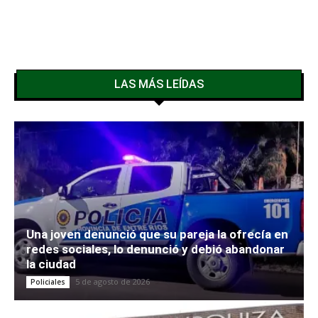
LAS MÁS LEÍDAS
Una joven denunció que su pareja la ofrecía en
redes sociales, lo denunció y debió abandonar
la ciudad
5 de agosto de 2026
Policiales