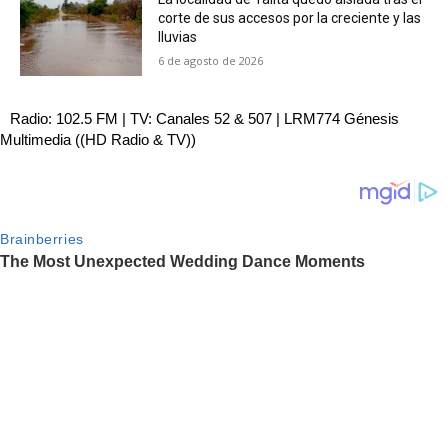
corte de sus accesos por la creciente y las
lluvias
6 de agosto de 2026
Radio: 102.5 FM | TV: Canales 52 & 507 | LRM774 Génesis
Multimedia ((HD Radio & TV))