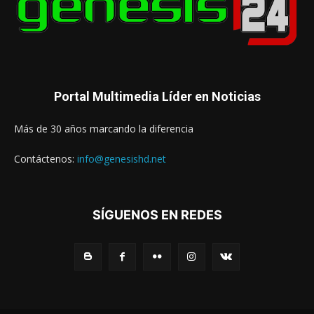
Portal Multimedia Líder en Noticias
Más de 30 años marcando la diferencia
Contáctenos:
info@genesishd.net
SÍGUENOS EN REDES