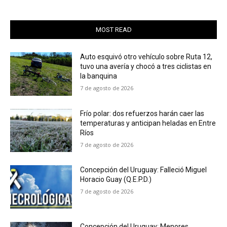
MOST READ
Auto esquivó otro vehículo sobre Ruta 12,
tuvo una avería y chocó a tres ciclistas en
la banquina
7 de agosto de 2026
Frío polar: dos refuerzos harán caer las
temperaturas y anticipan heladas en Entre
Ríos
7 de agosto de 2026
Concepción del Uruguay: Falleció Miguel
Horacio Guay (Q.E.P.D.)
7 de agosto de 2026
Concepción del Uruguay: Menores