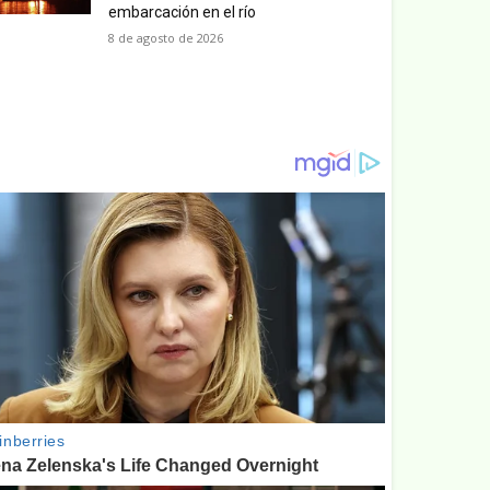
embarcación en el río
8 de agosto de 2026