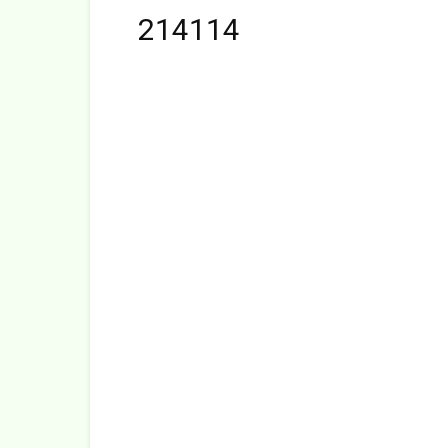
214114