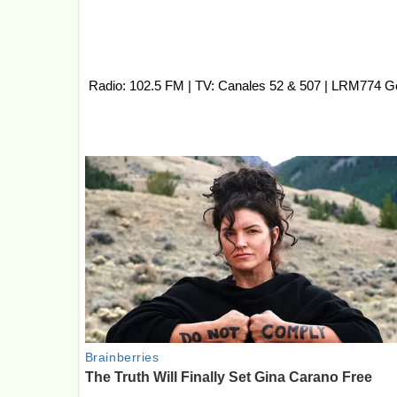
Radio: 102.5 FM | TV: Canales 52 & 507 | LRM774 G