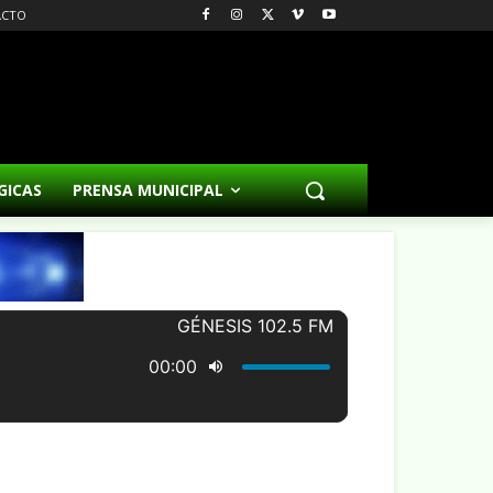
ACTO
GICAS
PRENSA MUNICIPAL