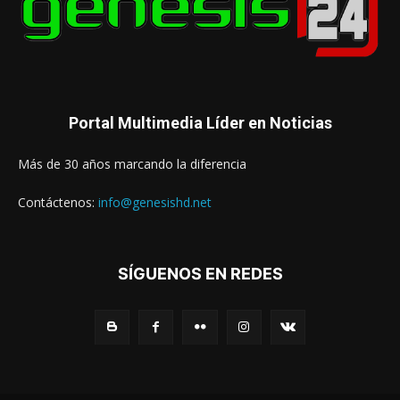
Portal Multimedia Líder en Noticias
Más de 30 años marcando la diferencia
Contáctenos:
info@genesishd.net
SÍGUENOS EN REDES