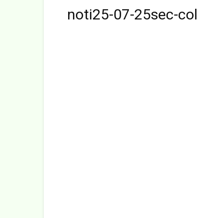
noti25-07-25sec-col