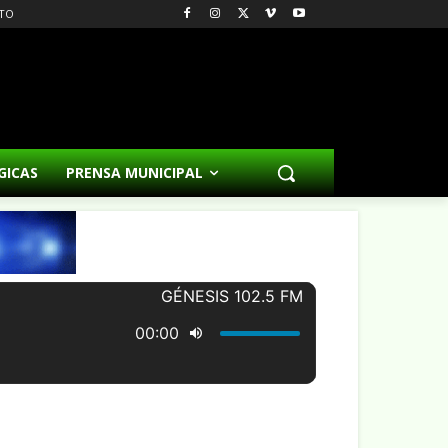
TO
GICAS
PRENSA MUNICIPAL