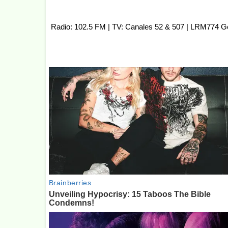
Radio: 102.5 FM | TV: Canales 52 & 507 | LRM774 G