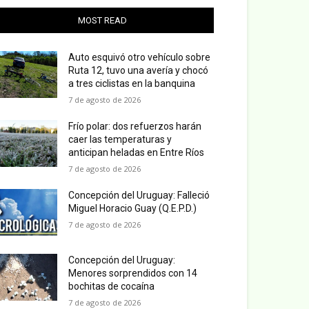
MOST READ
Auto esquivó otro vehículo sobre
Ruta 12, tuvo una avería y chocó
a tres ciclistas en la banquina
7 de agosto de 2026
Frío polar: dos refuerzos harán
caer las temperaturas y
anticipan heladas en Entre Ríos
7 de agosto de 2026
Concepción del Uruguay: Falleció
Miguel Horacio Guay (Q.E.P.D.)
7 de agosto de 2026
Concepción del Uruguay:
Menores sorprendidos con 14
bochitas de cocaína
7 de agosto de 2026