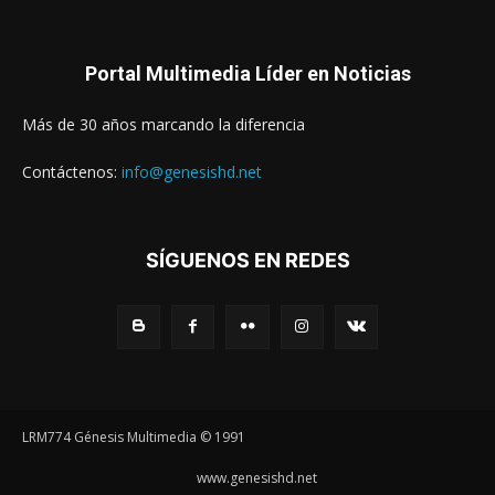
Portal Multimedia Líder en Noticias
Más de 30 años marcando la diferencia
Contáctenos:
info@genesishd.net
SÍGUENOS EN REDES
LRM774 Génesis Multimedia © 1991
www.genesishd.net