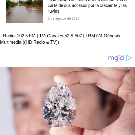
corte de sus accesos por la creciente y las
lluvias
6 de agosto de 2026
Radio: 102.5 FM | TV: Canales 52 & 507 | LRM774 Génesis
Multimedia ((HD Radio & TV))