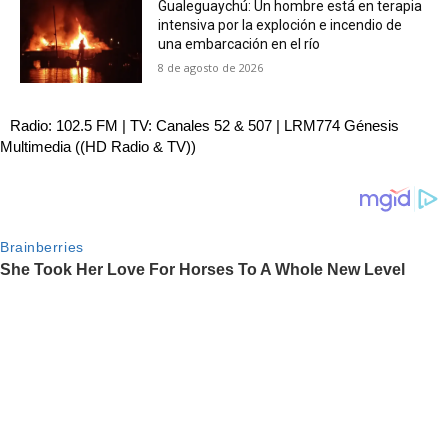
Gualeguaychú: Un hombre está en terapia
intensiva por la exploción e incendio de
una embarcación en el río
8 de agosto de 2026
Radio: 102.5 FM | TV: Canales 52 & 507 | LRM774 Génesis
Multimedia ((HD Radio & TV))