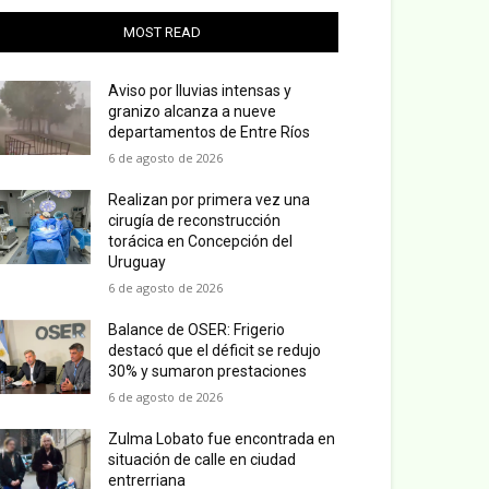
MOST READ
Aviso por lluvias intensas y
granizo alcanza a nueve
departamentos de Entre Ríos
6 de agosto de 2026
Realizan por primera vez una
cirugía de reconstrucción
torácica en Concepción del
Uruguay
6 de agosto de 2026
Balance de OSER: Frigerio
destacó que el déficit se redujo
30% y sumaron prestaciones
6 de agosto de 2026
Zulma Lobato fue encontrada en
situación de calle en ciudad
entrerriana