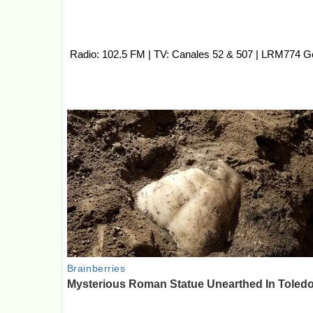
Radio: 102.5 FM | TV: Canales 52 & 507 | LRM774 G