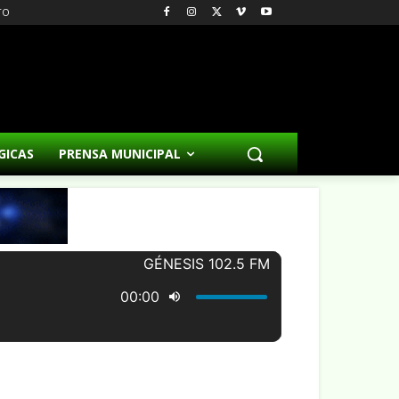
TO
GICAS
PRENSA MUNICIPAL