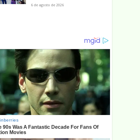
6 de agosto de 2026