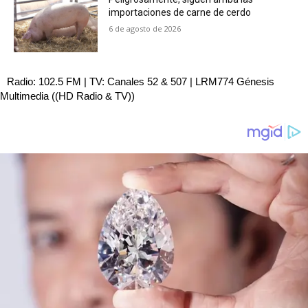
importaciones de carne de cerdo
6 de agosto de 2026
Radio: 102.5 FM | TV: Canales 52 & 507 | LRM774 Génesis
Multimedia ((HD Radio & TV))