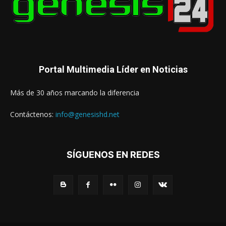
Portal Multimedia Líder en Noticias
Más de 30 años marcando la diferencia
Contáctenos:
info@genesishd.net
SÍGUENOS EN REDES