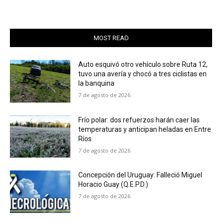
MOST READ
Auto esquivó otro vehículo sobre Ruta 12,
tuvo una avería y chocó a tres ciclistas en
la banquina
7 de agosto de 2026
Frío polar: dos refuerzos harán caer las
temperaturas y anticipan heladas en Entre
Ríos
7 de agosto de 2026
Concepción del Uruguay: Falleció Miguel
Horacio Guay (Q.E.P.D.)
7 de agosto de 2026