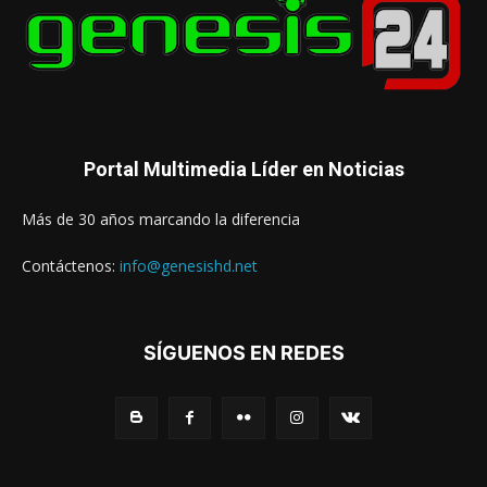
Portal Multimedia Líder en Noticias
Más de 30 años marcando la diferencia
Contáctenos:
info@genesishd.net
SÍGUENOS EN REDES