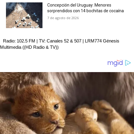
Concepción del Uruguay: Menores
sorprendidos con 14 bochitas de cocaína
7 de agosto de 2026
Radio: 102.5 FM | TV: Canales 52 & 507 | LRM774 Génesis
Multimedia ((HD Radio & TV))