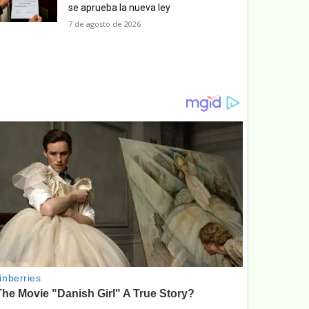
se aprueba la nueva ley
7 de agosto de 2026