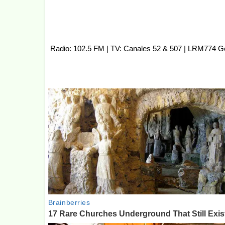
Radio: 102.5 FM | TV: Canales 52 & 507 | LRM774 G