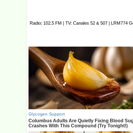
Radio: 102.5 FM | TV: Canales 52 & 507 | LRM774 G