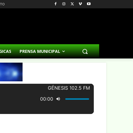
CTO
GICAS
PRENSA MUNICIPAL