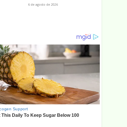
6 de agosto de 2026