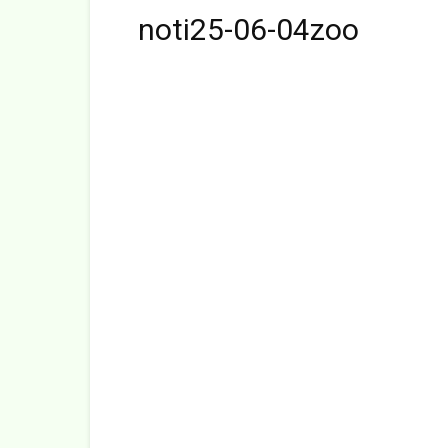
noti25-06-04zoo