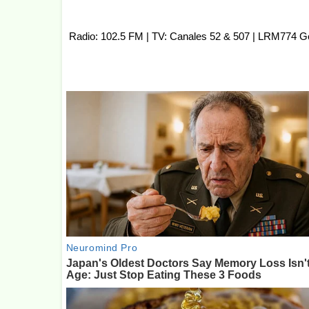
Radio: 102.5 FM | TV: Canales 52 & 507 | LRM774 G