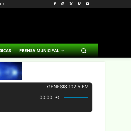
TO
GICAS
PRENSA MUNICIPAL