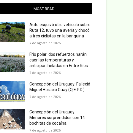
MOST READ
Auto esquivó otro vehículo sobre
Ruta 12, tuvo una avería y chocó
a tres ciclistas en la banquina
7 de agosto de 2026
Frío polar: dos refuerzos harán
caer las temperaturas y
anticipan heladas en Entre Ríos
7 de agosto de 2026
Concepción del Uruguay: Falleció
Miguel Horacio Guay (Q.E.P.D.)
7 de agosto de 2026
Concepción del Uruguay:
Menores sorprendidos con 14
bochitas de cocaína
7 de agosto de 2026