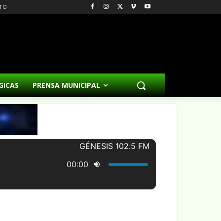
TO
GICAS
PRENSA MUNICIPAL