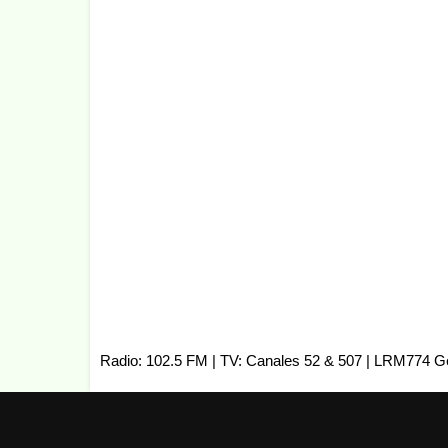
Radio: 102.5 FM | TV: Canales 52 & 507 | LRM774 G