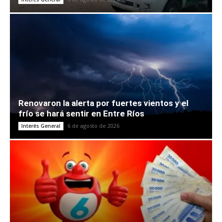
Renovaron la alerta por fuertes vientos y el
frío se hará sentir en Entre Ríos
6 de agosto de 2026
Interés General