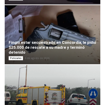
Fingió estar secuestrado en Concordia, le pidió
$25.000 de rescate a su madre y terminó
detenido
6 de agosto de 2026
Policiales