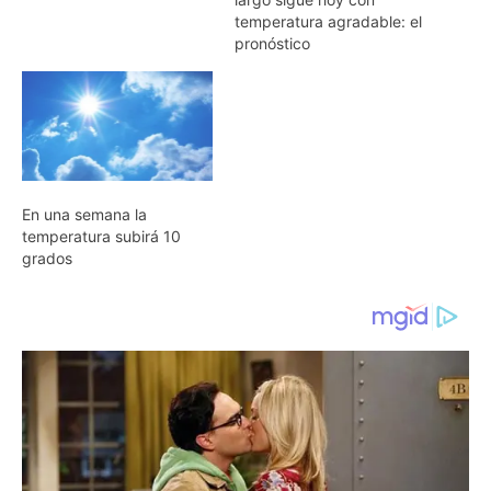
temperatura agradable: el
pronóstico
En una semana la
temperatura subirá 10
grados