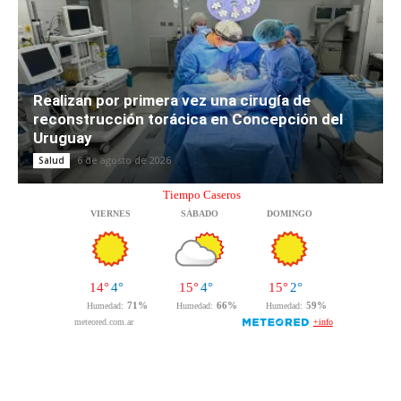
Realizan por primera vez una cirugía de
reconstrucción torácica en Concepción del
Uruguay
6 de agosto de 2026
Salud