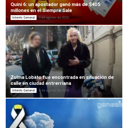
Quini 6: un apostador ganó más de $405
millones en el Siempre Sale
5 de agosto de 2026
Interés General
Zulma Lobato fue encontrada en situación de
calle en ciudad entrerriana
6 de agosto de 2026
Interés General