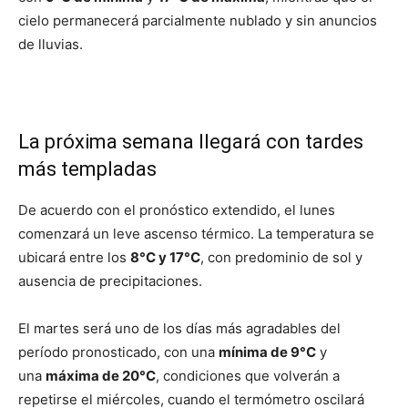
cielo permanecerá parcialmente nublado y sin anuncios
de lluvias.
La próxima semana llegará con tardes
más templadas
De acuerdo con el pronóstico extendido, el lunes
comenzará un leve ascenso térmico. La temperatura se
ubicará entre los
8°C y 17°C
, con predominio de sol y
ausencia de precipitaciones.
El martes será uno de los días más agradables del
período pronosticado, con una
mínima de 9°C
y
una
máxima de 20°C
, condiciones que volverán a
repetirse el miércoles, cuando el termómetro oscilará