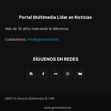
Portal Multimedia Líder en Noticias
Más de 30 años marcando la diferencia
Contáctenos:
info@genesishd.net
SÍGUENOS EN REDES
LRM774 Génesis Multimedia © 1991
www.genesishd.net