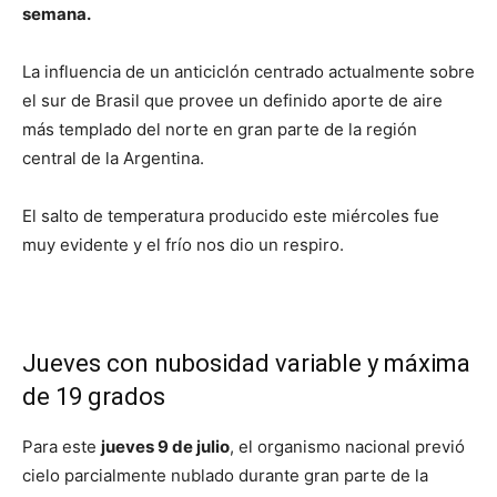
semana.
La influencia de un anticiclón centrado actualmente sobre
el sur de Brasil que provee un definido aporte de aire
más templado del norte en gran parte de la región
central de la Argentina.
El salto de temperatura producido este miércoles fue
muy evidente y el frío nos dio un respiro.
Jueves con nubosidad variable y máxima
de 19 grados
Para este
jueves 9 de julio
, el organismo nacional previó
cielo parcialmente nublado durante gran parte de la