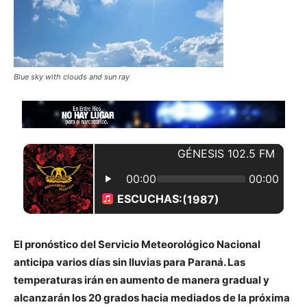
Blue sky with clouds and sun ray
El pronóstico del Servicio Meteorológico Nacional
anticipa varios días sin lluvias para Paraná. Las
temperaturas irán en aumento de manera gradual y
alcanzarán los 20 grados hacia mediados de la próxima