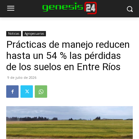
Noticias
Agropecuarias
Prácticas de manejo reducen
hasta un 54 % las pérdidas
de los suelos en Entre Ríos
9 de julio de 2026