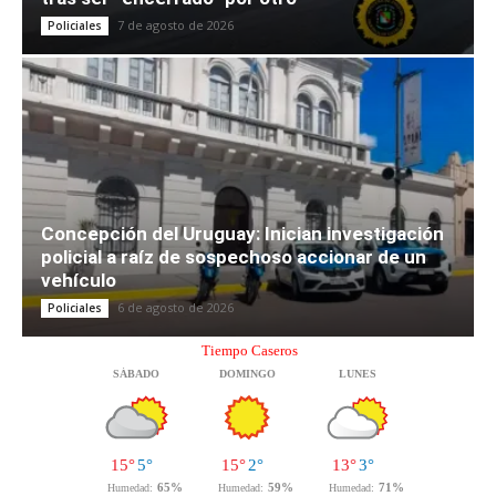
7 de agosto de 2026
Policiales
Concepción del Uruguay: Inician investigación
policial a raíz de sospechoso accionar de un
vehículo
6 de agosto de 2026
Policiales