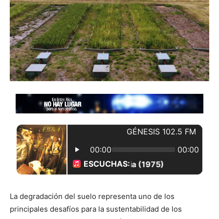
La degradación del suelo representa uno de los
principales desafíos para la sustentabilidad de los