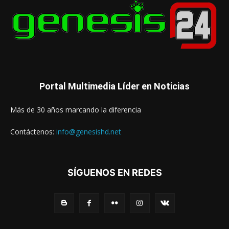
Portal Multimedia Líder en Noticias
Más de 30 años marcando la diferencia
Contáctenos:
info@genesishd.net
SÍGUENOS EN REDES