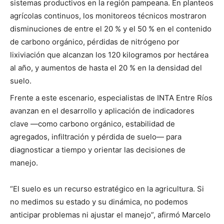
sistemas productivos en la región pampeana. En planteos
agrícolas continuos, los monitoreos técnicos mostraron
disminuciones de entre el 20 % y el 50 % en el contenido
de carbono orgánico, pérdidas de nitrógeno por
lixiviación que alcanzan los 120 kilogramos por hectárea
al año, y aumentos de hasta el 20 % en la densidad del
suelo.
Frente a este escenario, especialistas de INTA Entre Ríos
avanzan en el desarrollo y aplicación de indicadores
clave —como carbono orgánico, estabilidad de
agregados, infiltración y pérdida de suelo— para
diagnosticar a tiempo y orientar las decisiones de
manejo.
“El suelo es un recurso estratégico en la agricultura. Si
no medimos su estado y su dinámica, no podemos
anticipar problemas ni ajustar el manejo”, afirmó Marcelo