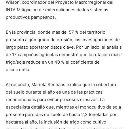
Wilson, coordinador del Proyecto Macrorregional del
INTA Mitigación de externalidades de los sistemas
productivos pampeanos.
En la provincia, donde más del 57 % del territorio
presenta algún grado de erosión, las investigaciones de
largo plazo aportaron datos clave. Por un lado, el análisis
de 17 campañas agrícolas demostró que la rotación maíz-
trigo/soja reduce en un 40 % el coeficiente de
escorrentía.
Al respecto, Mariela Seehaus explicó que la cobertura
del suelo durante el año es una de las prácticas
recomendadas para evitar procesos erosivos. La
especialista detalló que, mientras el monocultivo de soja
presenta pérdidas de suelo de hasta 2,2 toneladas por
hectárea al año, la inclusión de trigo como cultivo