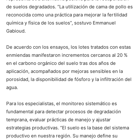
de suelos degradados. “La utilización de cama de pollo es
reconocida como una práctica para mejorar la fertilidad
química y física de los suelos”, sostuvo Emmanuel
Gabioud.
De acuerdo con los ensayos, los lotes tratados con estas
enmiendas manifestaron incrementos cercanos al 20 %
en el carbono orgánico del suelo tras dos años de
aplicación, acompañados por mejoras sensibles en la
porosidad, la disponibilidad de fósforo y la infiltración del
agua.
Para los especialistas, el monitoreo sistemático es
fundamental para detectar procesos de degradación
temprana, evaluar prácticas de manejo y ajustar
estrategias productivas. “El suelo es la base del sistema
productivo en nuestra región. Su manejo define su