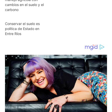
cambios en el suelo y el
carbono
Conservar el suelo es
política de Estado en
Entre Ríos