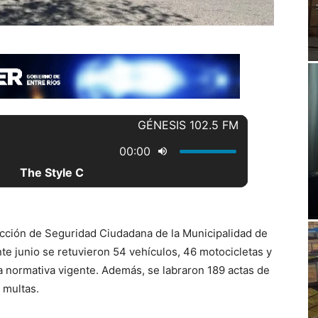
rección de Seguridad Ciudadana de la Municipalidad de
e junio se retuvieron 54 vehículos, 46 motocicletas y
la normativa vigente. Además, se labraron 189 actas de
 multas.