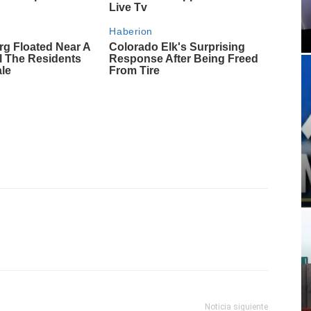
Noticia siguiente