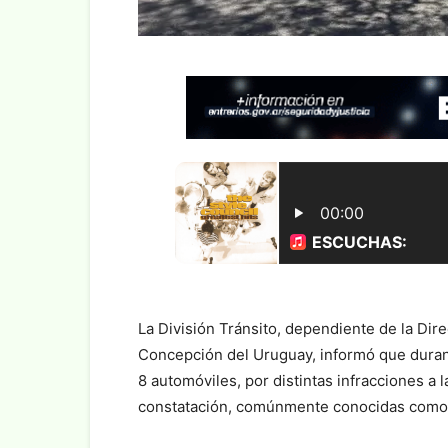
La División Tránsito, dependiente de la Di
Concepción del Uruguay, informó que durant
8 automóviles, por distintas infracciones a 
constatación, comúnmente conocidas como