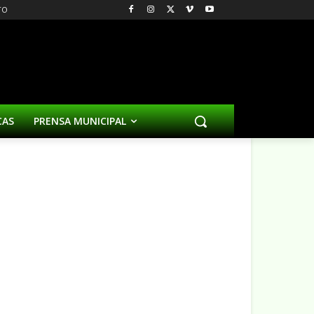
TO
CAS
PRENSA MUNICIPAL