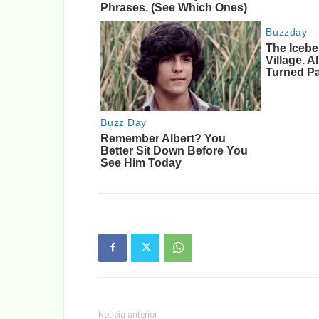
Noticia anterior