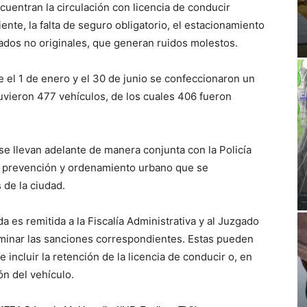
cuentran la circulación con licencia de conducir
nte, la falta de seguro obligatorio, el estacionamiento
cados no originales, que generan ruidos molestos.
 el 1 de enero y el 30 de junio se confeccionaron un
tuvieron 477 vehículos, de los cuales 406 fueron
 se llevan adelante de manera conjunta con la Policía
de prevención y ordenamiento urbano que se
 de la ciudad.
 es remitida a la Fiscalía Administrativa y al Juzgado
minar las sanciones correspondientes. Estas pueden
 incluir la retención de la licencia de conducir o, en
ón del vehículo.