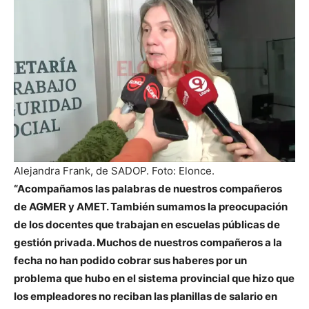
Alejandra Frank, de SADOP. Foto: Elonce.
“Acompañamos las palabras de nuestros compañeros
de AGMER y AMET. También sumamos la preocupación
de los docentes que trabajan en escuelas públicas de
gestión privada. Muchos de nuestros compañeros a la
fecha no han podido cobrar sus haberes por un
problema que hubo en el sistema provincial que hizo que
los empleadores no reciban las planillas de salario en