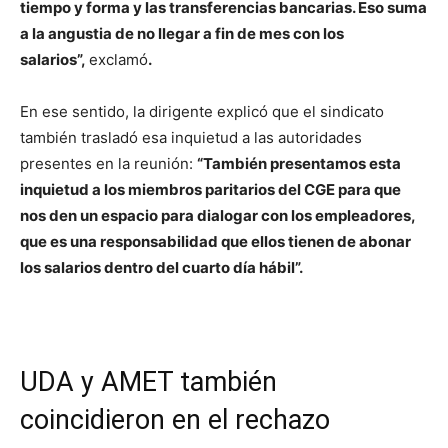
tiempo y forma y las transferencias bancarias. Eso suma
a la angustia de no llegar a fin de mes con los
salarios”,
exclamó
.
En ese sentido, la dirigente explicó que el sindicato
también trasladó esa inquietud a las autoridades
presentes en la reunión:
“También presentamos esta
inquietud a los miembros paritarios del CGE para que
nos den un espacio para dialogar con los empleadores,
que es una responsabilidad que ellos tienen de abonar
los salarios dentro del cuarto día hábil”.
UDA y AMET también
coincidieron en el rechazo