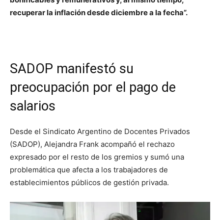
recuperar la inflación desde diciembre a la fecha”.
SADOP manifestó su
preocupación por el pago de
salarios
Desde el Sindicato Argentino de Docentes Privados
(SADOP), Alejandra Frank acompañó el rechazo
expresado por el resto de los gremios y sumó una
problemática que afecta a los trabajadores de
establecimientos públicos de gestión privada.