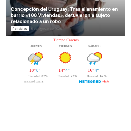
Concepción del Uruguay: Tras allanamiento en
barrio «100 Viviendas», detuvieron a sujeto
relacionado a un robo
5 de agosto de 2026
Policiales