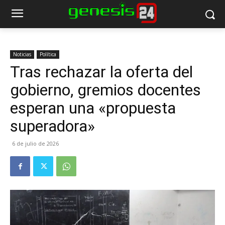
Noticias
Política
Tras rechazar la oferta del
gobierno, gremios docentes
esperan una «propuesta
superadora»
6 de julio de 2026