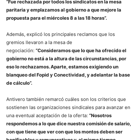
“Fue rechazada por todos los sindicatos en la mesa
paritaria y emplazamos al gobierno a que mejore la
propuesta para el miércoles 8 a las 18 horas”.
Además, explicó los principales reclamos que los
gremios llevaron a la mesa de
negociación:
“Consideramos que lo que ha ofrecido el
gobierno no está a la altura de las circunstancias, por
eso lo rechazamos. Aparte, estamos exigiendo un
blanqueo del Fopid y Conectividad, y adelantar la base
de cálculo”.
Antivero también remarcó cuáles son los criterios que
sostienen las organizaciones sindicales para avanzar en
una eventual aceptación de la oferta:
“Nosotros
respondemos a lo que dice nuestra comisión de salario,
con que tiene que ver con que los montos deben ser
bonificables y remunerativos y, al mismo tiempo,