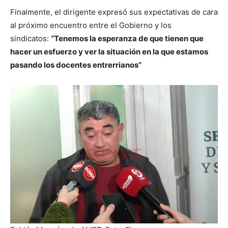
Finalmente, el dirigente expresó sus expectativas de cara
al próximo encuentro entre el Gobierno y los
sindicatos:
“Tenemos la esperanza de que tienen que
hacer un esfuerzo y ver la situación en la que estamos
pasando los docentes entrerrianos”