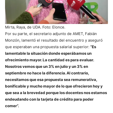
Mirta, Raya, de UDA. Foto: Elonce.
Por su parte, el secretario adjunto de AMET, Fabián
Monzón, lamentó el resultado del encuentro y aseguró
que esperaban una propuesta salarial superior:
“Es
lamentable la situación donde esperábamos un
ofrecimiento mayor. La cantidad es para evaluar.
Nosotros vemos que un 3% en julio y un 3% en
septiembre no hace la diferencia. Al contrario,
necesitamos que esa propuesta sea remunerativa,
bonificable y mucho mayor de lo que ofrecieron hoy y
que sea a la brevedad porque los docentes nos estamos
endeudando con la tarjeta de crédito para poder
comer”.