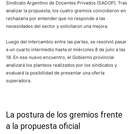
Sindicato Argentino de Docentes Privados (SADOP). Tras
analizar la propuesta, los cuatro gremios coincidieron en
rechazarla por entender que no responde a las
necesidades del sector y solicitaron una mejora.
Luego del intercambio entre las partes, se resolvió pasar
a un cuarto intermedio hasta el miércoles 8 de julio a las
18. En ese nuevo encuentro, el Gobierno provincial
analizará los planteos realizados por los sindicatos y
evaluará la posibilidad de presentar una oferta
superadora.
La postura de los gremios frente
a la propuesta oficial