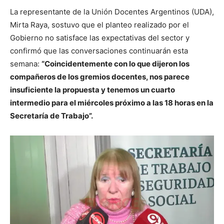
La representante de la Unión Docentes Argentinos (UDA),
Mirta Raya, sostuvo que el planteo realizado por el
Gobierno no satisface las expectativas del sector y
confirmó que las conversaciones continuarán esta
semana:
“Coincidentemente con lo que dijeron los
compañeros de los gremios docentes, nos parece
insuficiente la propuesta y tenemos un cuarto
intermedio para el miércoles próximo a las 18 horas en la
Secretaría de Trabajo”.