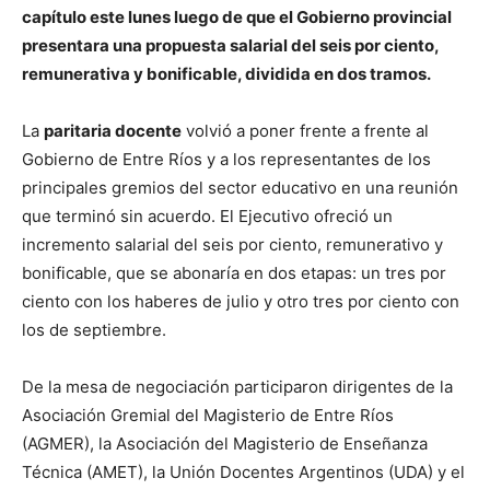
capítulo este lunes luego de que el Gobierno provincial
presentara una propuesta salarial del seis por ciento,
remunerativa y bonificable, dividida en dos tramos.
La
paritaria docente
volvió a poner frente a frente al
Gobierno de Entre Ríos y a los representantes de los
principales gremios del sector educativo en una reunión
que terminó sin acuerdo. El Ejecutivo ofreció un
incremento salarial del seis por ciento, remunerativo y
bonificable, que se abonaría en dos etapas: un tres por
ciento con los haberes de julio y otro tres por ciento con
los de septiembre.
De la mesa de negociación participaron dirigentes de la
Asociación Gremial del Magisterio de Entre Ríos
(AGMER), la Asociación del Magisterio de Enseñanza
Técnica (AMET), la Unión Docentes Argentinos (UDA) y el