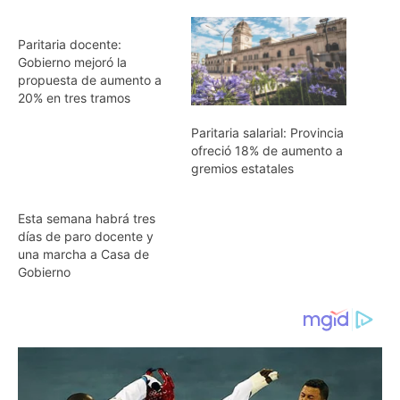
Paritaria docente:
Gobierno mejoró la
propuesta de aumento a
20% en tres tramos
Paritaria salarial: Provincia
ofreció 18% de aumento a
gremios estatales
Esta semana habrá tres
días de paro docente y
una marcha a Casa de
Gobierno