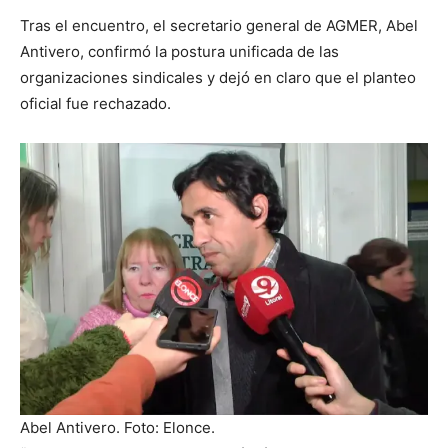
Tras el encuentro, el secretario general de AGMER, Abel
Antivero, confirmó la postura unificada de las
organizaciones sindicales y dejó en claro que el planteo
oficial fue rechazado.
Abel Antivero. Foto: Elonce.