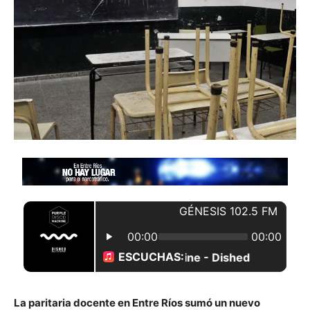
La paritaria docente en Entre Ríos sumó un nuevo