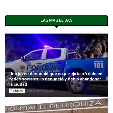
LAS MÁS LEÍDAS
Una joven denunció que su pareja la ofrecía en
redes sociales, lo denunció y debió abandonar
la ciudad
5 de agosto de 2026
Policiales