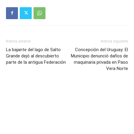
Noticia anterior
Noticia siguiente
La bajante del lago de Salto
Concepción del Uruguay: El
Grande dejó al descubierto
Municipio denunció daños de
parte de la antigua Federación
maquinaria privada en Paso
Vera Norte