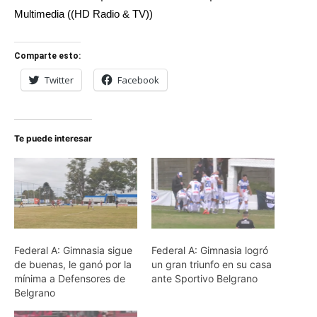
Multimedia ((HD Radio & TV))
Comparte esto:
Twitter
Facebook
Te puede interesar
Federal A: Gimnasia sigue
Federal A: Gimnasia logró
de buenas, le ganó por la
un gran triunfo en su casa
mínima a Defensores de
ante Sportivo Belgrano
Belgrano