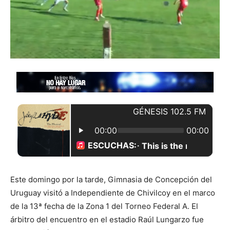
Este domingo por la tarde, Gimnasia de Concepción del
Uruguay visitó a Independiente de Chivilcoy en el marco
de la 13ª fecha de la Zona 1 del Torneo Federal A. El
árbitro del encuentro en el estadio Raúl Lungarzo fue