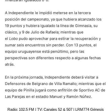
A Independiente le impidió meterse en la tercera
posición del campeonato, ya que hubiera alcanzado los
19 puntos y hubiera igualado la línea de Gimnasia, su
clásico, y 9 de Julio de Rafaela; mientras que
el
Lobo
pudo aprovechar para estirar la recuperación y
sumar seis encuentros sin perder. Con 13 puntos, el
equipo uruguayense está penúltimo, pero las
perspectivas son diferentes respecto a algunas fechas
atrás.
En la próxima jornada, Independiente deberá visitar a
Defensores de Belgrano de Villa Ramallo; mientras que el
equipo de Pinilla jugará como anfitrión de Sportivo AC de
Las Parejas en el estadio Manuel y Ramón Núñez.
Radio: 102.5 FM | TV: Canales 52 & 507 | LRM774 Génesis