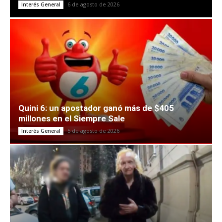
6 de agosto de 2026
Interés General
Quini 6: un apostador ganó más de $405
millones en el Siempre Sale
5 de agosto de 2026
Interés General