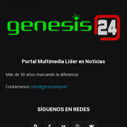
Portal Multimedia Líder en Noticias
Más de 30 años marcando la diferencia
Contáctenos:
info@genesishd.net
SÍGUENOS EN REDES