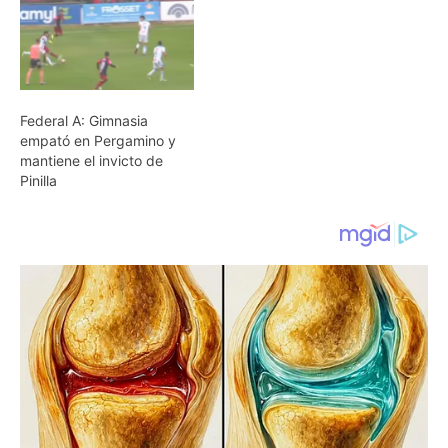
Federal A: Gimnasia
empató en Pergamino y
mantiene el invicto de
Pinilla