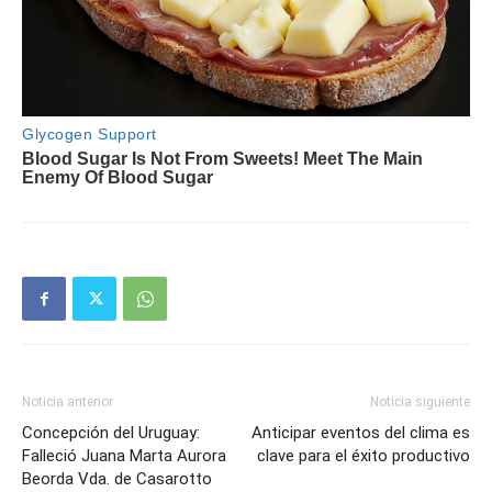
Noticia anterior
Noticia siguiente
Concepción del Uruguay:
Anticipar eventos del clima es
Falleció Juana Marta Aurora
clave para el éxito productivo
Beorda Vda. de Casarotto