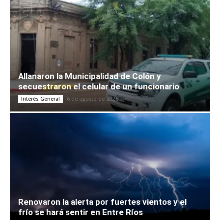
Allanaron la Municipalidad de Colón y
secuestraron el celular de un funcionario
6 de agosto de 2026
Interés General
Renovaron la alerta por fuertes vientos y el
frío se hará sentir en Entre Ríos