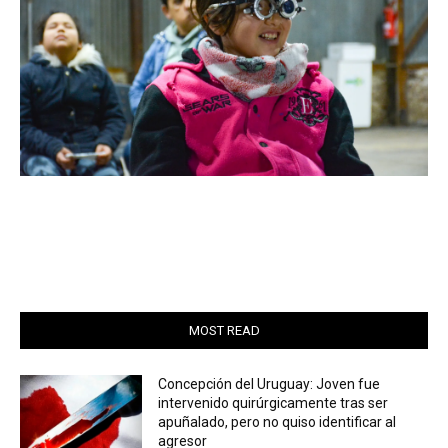
MOST READ
Concepción del Uruguay: Joven fue
intervenido quirúrgicamente tras ser
apuñalado, pero no quiso identificar al
agresor