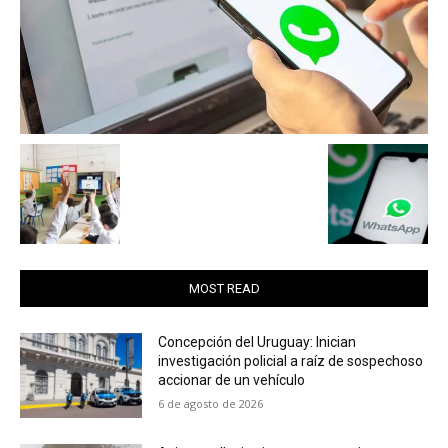
MOST READ
Concepción del Uruguay: Inician
investigación policial a raíz de sospechoso
accionar de un vehículo
6 de agosto de 2026