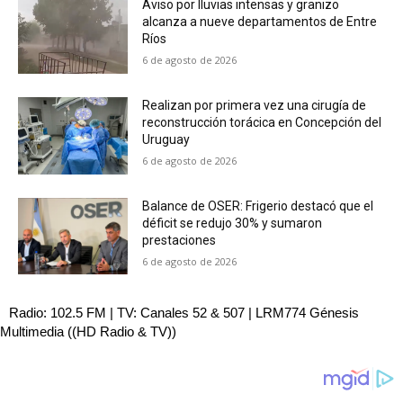
Aviso por lluvias intensas y granizo
alcanza a nueve departamentos de Entre
Ríos
6 de agosto de 2026
Realizan por primera vez una cirugía de
reconstrucción torácica en Concepción del
Uruguay
6 de agosto de 2026
Balance de OSER: Frigerio destacó que el
déficit se redujo 30% y sumaron
prestaciones
6 de agosto de 2026
Radio: 102.5 FM | TV: Canales 52 & 507 | LRM774 Génesis
Multimedia ((HD Radio & TV))