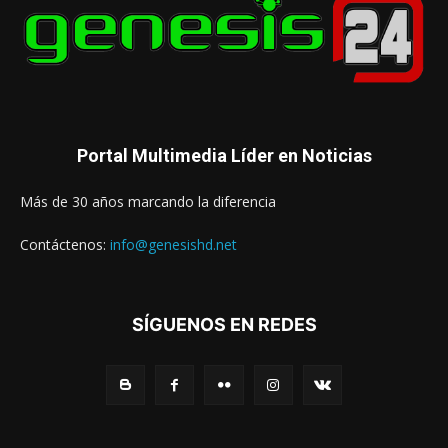
Portal Multimedia Líder en Noticias
Más de 30 años marcando la diferencia
Contáctenos:
info@genesishd.net
SÍGUENOS EN REDES