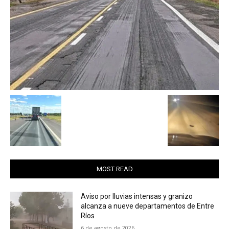
MOST READ
Aviso por lluvias intensas y granizo
alcanza a nueve departamentos de Entre
Ríos
6 de agosto de 2026