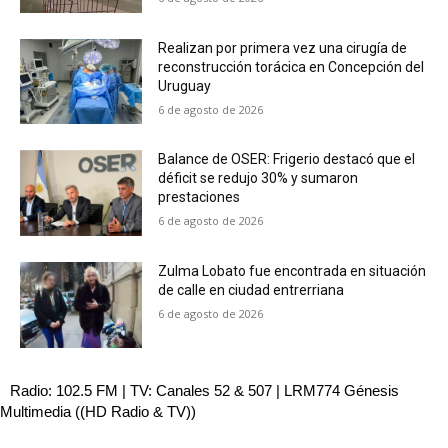
Realizan por primera vez una cirugía de
reconstrucción torácica en Concepción del
Uruguay
6 de agosto de 2026
Balance de OSER: Frigerio destacó que el
déficit se redujo 30% y sumaron
prestaciones
6 de agosto de 2026
Zulma Lobato fue encontrada en situación
de calle en ciudad entrerriana
6 de agosto de 2026
Radio: 102.5 FM | TV: Canales 52 & 507 | LRM774 Génesis
Multimedia ((HD Radio & TV))