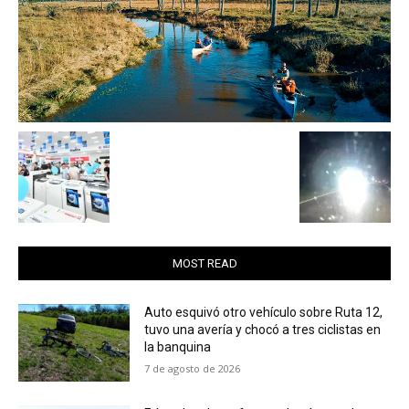
MOST READ
Auto esquivó otro vehículo sobre Ruta 12,
tuvo una avería y chocó a tres ciclistas en
la banquina
7 de agosto de 2026