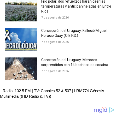
Frío polar: dos refuerzos harán caer las
temperaturas y anticipan heladas en Entre
Ríos
7 de agosto de 2026
Concepción del Uruguay: Falleció Miguel
Horacio Guay (Q.E.P.D.)
7 de agosto de 2026
Concepción del Uruguay: Menores
sorprendidos con 14 bochitas de cocaína
7 de agosto de 2026
Radio: 102.5 FM | TV: Canales 52 & 507 | LRM774 Génesis
Multimedia ((HD Radio & TV))