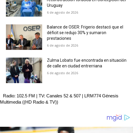
Uruguay
6 de agosto de 2026
Balance de OSER: Frigerio destacó que el
déficit se redujo 30% y sumaron
prestaciones
6 de agosto de 2026
Zulma Lobato fue encontrada en situación
de calle en ciudad entrerriana
6 de agosto de 2026
Radio: 102.5 FM | TV: Canales 52 & 507 | LRM774 Génesis
Multimedia ((HD Radio & TV))