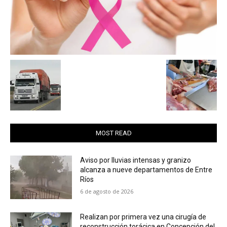
MOST READ
Aviso por lluvias intensas y granizo
alcanza a nueve departamentos de Entre
Ríos
6 de agosto de 2026
Realizan por primera vez una cirugía de
reconstrucción torácica en Concepción del