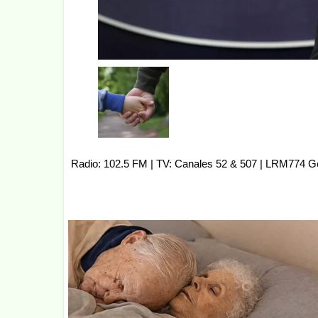
Radio: 102.5 FM | TV: Canales 52 & 507 | LRM774 G