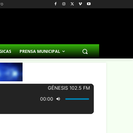
TO
GICAS
PRENSA MUNICIPAL