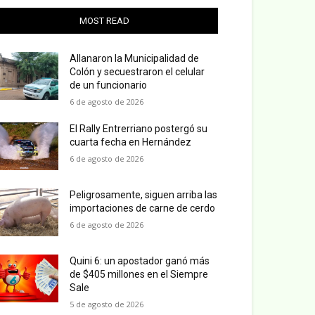
MOST READ
Allanaron la Municipalidad de
Colón y secuestraron el celular
de un funcionario
6 de agosto de 2026
El Rally Entrerriano postergó su
cuarta fecha en Hernández
6 de agosto de 2026
Peligrosamente, siguen arriba las
importaciones de carne de cerdo
6 de agosto de 2026
Quini 6: un apostador ganó más
de $405 millones en el Siempre
Sale
5 de agosto de 2026