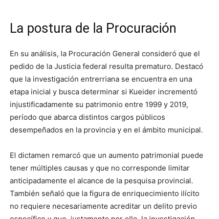
La postura de la Procuración
En su análisis, la Procuración General consideró que el
pedido de la Justicia federal resulta prematuro. Destacó
que la investigación entrerriana se encuentra en una
etapa inicial y busca determinar si Kueider incrementó
injustificadamente su patrimonio entre 1999 y 2019,
período que abarca distintos cargos públicos
desempeñados en la provincia y en el ámbito municipal.
El dictamen remarcó que un aumento patrimonial puede
tener múltiples causas y que no corresponde limitar
anticipadamente el alcance de la pesquisa provincial.
También señaló que la figura de enriquecimiento ilícito
no requiere necesariamente acreditar un delito previo
específico y que, justamente por ello, la investigación