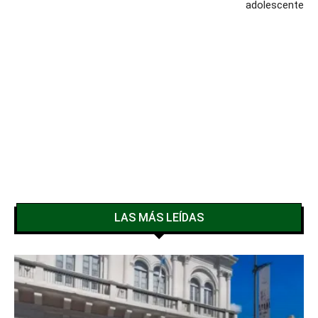
adolescente
LAS MÁS LEÍDAS