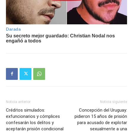
Noticia anterior
Noticia siguiente
Créditos simulados:
Concepción del Uruguay:
exfuncionarios y cómplices
pidieron 15 años de prisión
confesarán los delitos y
para acusado de explotar
aceptarán prisión condicional
sexualmente a una