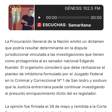
La Procuración General de la Nación emitió un dictamen
que podría resultar determinante en la disputa
jurisdiccional vinculada a las investigaciones que tienen
como protagonista al ex senador nacional Edgardo
Kueider. El organismo consideró que debe rechazarse el
planteo de inhibitoria formulado por el Juzgado Federal
en lo Criminal y Correccional N° 1 de San Isidro y sostuvo
que la Justicia entrerriana puede continuar investigando
el presunto enriquecimiento ilícito del ex legislador.
La opinión fue firmada el 28 de mayo y remitida a la Corte