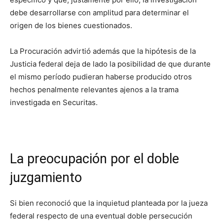
debe desarrollarse con amplitud para determinar el
origen de los bienes cuestionados.
La Procuración advirtió además que la hipótesis de la
Justicia federal deja de lado la posibilidad de que durante
el mismo período pudieran haberse producido otros
hechos penalmente relevantes ajenos a la trama
investigada en Securitas.
La preocupación por el doble
juzgamiento
Si bien reconoció que la inquietud planteada por la jueza
federal respecto de una eventual doble persecución