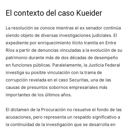
El contexto del caso Kueider
La resolución se conoce mientras el ex senador continúa
siendo objeto de diversas investigaciones judiciales. El
expediente por enriquecimiento ilícito tramita en Entre
Ríos a partir de denuncias vinculadas a la evolución de su
patrimonio durante más de dos décadas de desempeño
en funciones públicas. Paralelamente, la Justicia Federal
investiga su posible vinculación con la trama de
corrupción revelada en el caso Securitas, una de las
causas de presuntos sobornos empresariales más
importantes de los últimos años.
El dictamen de la Procuración no resuelve el fondo de las
acusaciones, pero representa un respaldo significativo a
la continuidad de la investigación que se desarrolla en