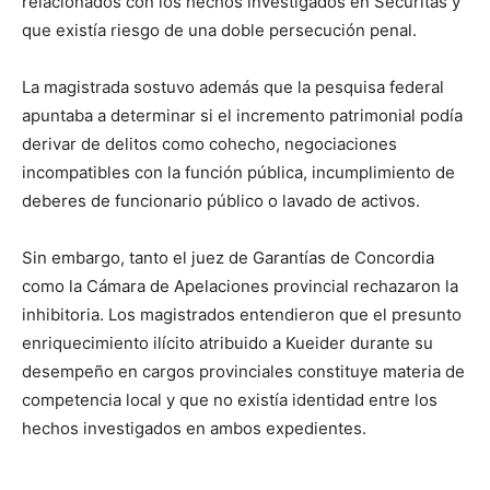
relacionados con los hechos investigados en Securitas y
que existía riesgo de una doble persecución penal.
La magistrada sostuvo además que la pesquisa federal
apuntaba a determinar si el incremento patrimonial podía
derivar de delitos como cohecho, negociaciones
incompatibles con la función pública, incumplimiento de
deberes de funcionario público o lavado de activos.
Sin embargo, tanto el juez de Garantías de Concordia
como la Cámara de Apelaciones provincial rechazaron la
inhibitoria. Los magistrados entendieron que el presunto
enriquecimiento ilícito atribuido a Kueider durante su
desempeño en cargos provinciales constituye materia de
competencia local y que no existía identidad entre los
hechos investigados en ambos expedientes.