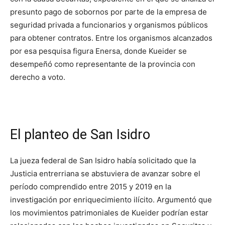
presunto pago de sobornos por parte de la empresa de
seguridad privada a funcionarios y organismos públicos
para obtener contratos. Entre los organismos alcanzados
por esa pesquisa figura Enersa, donde Kueider se
desempeñó como representante de la provincia con
derecho a voto.
El planteo de San Isidro
La jueza federal de San Isidro había solicitado que la
Justicia entrerriana se abstuviera de avanzar sobre el
período comprendido entre 2015 y 2019 en la
investigación por enriquecimiento ilícito. Argumentó que
los movimientos patrimoniales de Kueider podrían estar