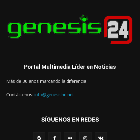
Portal Multimedia Líder en Noticias
Más de 30 años marcando la diferencia
Contáctenos:
info@genesishd.net
SÍGUENOS EN REDES