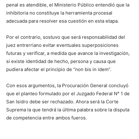
penal es atendible, el Ministerio Público entendió que la
inhibitoria no constituye la herramienta procesal
adecuada para resolver esa cuestión en esta etapa.
Por el contrario, sostuvo que será responsabilidad del
juez entrerriano evitar eventuales superposiciones
futuras y verificar, a medida que avance la investigación,
si existe identidad de hecho, persona y causa que
pudiera afectar el principio de “non bis in idem”.
Con esos argumentos, la Procuración General concluyó
que el planteo formulado por el Juzgado Federal N° 1 de
San Isidro debe ser rechazado. Ahora será la Corte
Suprema la que tendrá la última palabra sobre la disputa
de competencia entre ambos fueros.