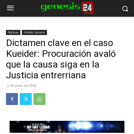
Noticias
Interés General
Dictamen clave en el caso
Kueider: Procuración avaló
que la causa siga en la
Justicia entrerriana
2 de junio de 2026