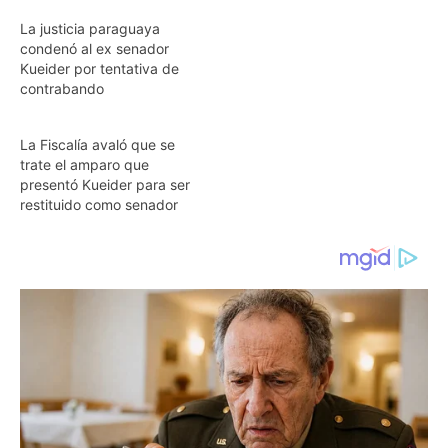
La justicia paraguaya
condenó al ex senador
Kueider por tentativa de
contrabando
La Fiscalía avaló que se
trate el amparo que
presentó Kueider para ser
restituido como senador