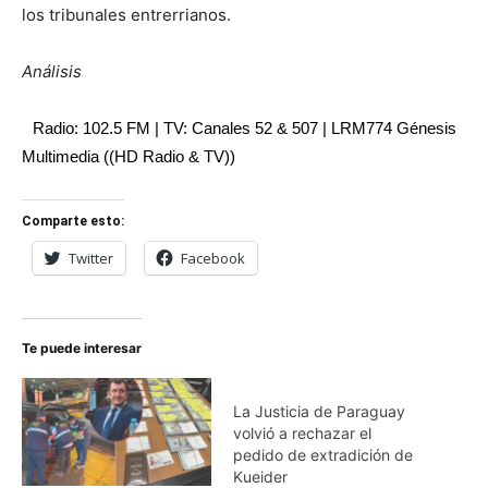
los tribunales entrerrianos.
Análisis
Radio: 102.5 FM | TV: Canales 52 & 507 | LRM774 Génesis
Multimedia ((HD Radio & TV))
Comparte esto:
Twitter
Facebook
Te puede interesar
La Justicia de Paraguay
volvió a rechazar el
pedido de extradición de
Kueider