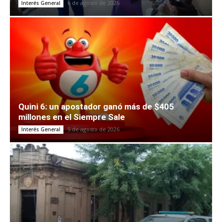
6 de agosto de 2026
Interés General
Quini 6: un apostador ganó más de $405
millones en el Siempre Sale
5 de agosto de 2026
Interés General