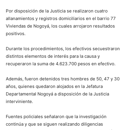
Por disposición de la Justicia se realizaron cuatro
allanamientos y registros domiciliarios en el barrio 77
Viviendas de Nogoyá, los cuales arrojaron resultados
positivos.
Durante los procedimientos, los efectivos secuestraron
distintos elementos de interés para la causa y
recuperaron la suma de 4.623.700 pesos en efectivo.
Además, fueron detenidos tres hombres de 50, 47 y 30
años, quienes quedaron alojados en la Jefatura
Departamental Nogoyá a disposición de la Justicia
interviniente.
Fuentes policiales señalaron que la investigación
continúa y que se siguen realizando diligencias