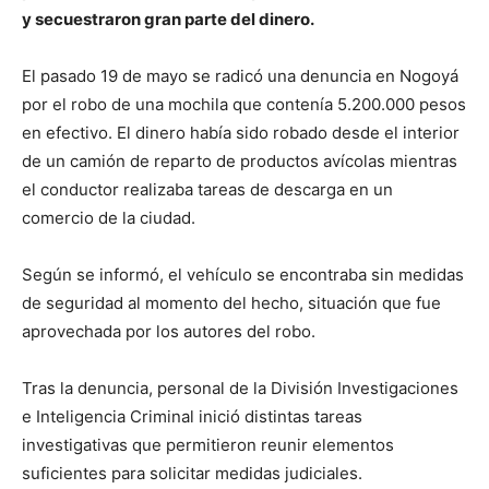
y secuestraron gran parte del dinero.
El pasado 19 de mayo se radicó una denuncia en Nogoyá
por el robo de una mochila que contenía 5.200.000 pesos
en efectivo. El dinero había sido robado desde el interior
de un camión de reparto de productos avícolas mientras
el conductor realizaba tareas de descarga en un
comercio de la ciudad.
Según se informó, el vehículo se encontraba sin medidas
de seguridad al momento del hecho, situación que fue
aprovechada por los autores del robo.
Tras la denuncia, personal de la División Investigaciones
e Inteligencia Criminal inició distintas tareas
investigativas que permitieron reunir elementos
suficientes para solicitar medidas judiciales.