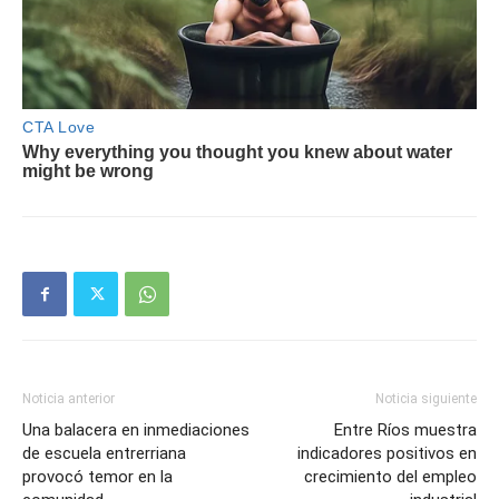
Noticia anterior
Noticia siguiente
Una balacera en inmediaciones
Entre Ríos muestra
de escuela entrerriana
indicadores positivos en
provocó temor en la
crecimiento del empleo