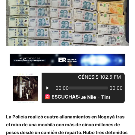
La Policía realizó cuatro allanamientos en Nogoyá tras
el robo de una mochila con más de cinco millones de
pesos desde un camión de reparto. Hubo tres detenidos