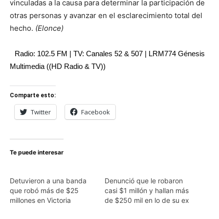
vinculadas a la causa para determinar la participación de
otras personas y avanzar en el esclarecimiento total del
hecho.
(Elonce)
Radio: 102.5 FM | TV: Canales 52 & 507 | LRM774 Génesis
Multimedia ((HD Radio & TV))
Comparte esto:
Twitter
Facebook
Te puede interesar
Detuvieron a una banda
Denunció que le robaron
que robó más de $25
casi $1 millón y hallan más
millones en Victoria
de $250 mil en lo de su ex