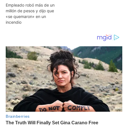
Empleado robó más de un
millón de pesos y dijo que
«se quemaron» en un
incendio