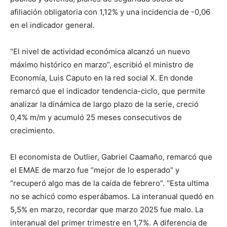
afiliación obligatoria con 1,12% y una incidencia de -0,06
en el indicador general.
“El nivel de actividad económica alcanzó un nuevo
máximo histórico en marzo”, escribió el ministro de
Economía, Luis Caputo en la red social X. En donde
remarcó que el indicador tendencia-ciclo, que permite
analizar la dinámica de largo plazo de la serie, creció
0,4% m/m y acumuló 25 meses consecutivos de
crecimiento.
El economista de Outlier, Gabriel Caamaño, remarcó que
el EMAE de marzo fue “mejor de lo esperado” y
“recuperó algo mas de la caída de febrero”. “Esta ultima
no se achicó como esperábamos. La interanual quedó en
5,5% en marzo, recordar que marzo 2025 fue malo. La
interanual del primer trimestre en 1,7%. A diferencia de