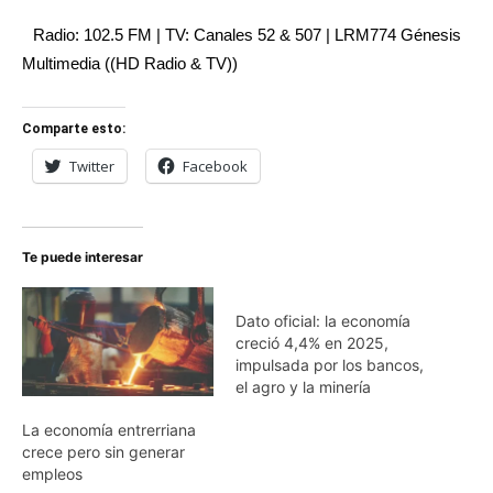
Radio: 102.5 FM | TV: Canales 52 & 507 | LRM774 Génesis
Multimedia ((HD Radio & TV))
Comparte esto:
Twitter
Facebook
Te puede interesar
Dato oficial: la economía
creció 4,4% en 2025,
impulsada por los bancos,
el agro y la minería
La economía entrerriana
crece pero sin generar
empleos