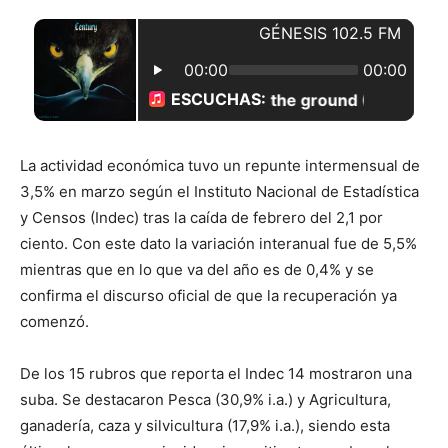
La actividad económica tuvo un repunte intermensual de
3,5% en marzo según el Instituto Nacional de Estadística
y Censos (Indec) tras la caída de febrero del 2,1 por
ciento. Con este dato la variación interanual fue de 5,5%
mientras que en lo que va del año es de 0,4% y se
confirma el discurso oficial de que la recuperación ya
comenzó.
De los 15 rubros que reporta el Indec 14 mostraron una
suba. Se destacaron Pesca (30,9% i.a.) y Agricultura,
ganadería, caza y silvicultura (17,9% i.a.), siendo esta