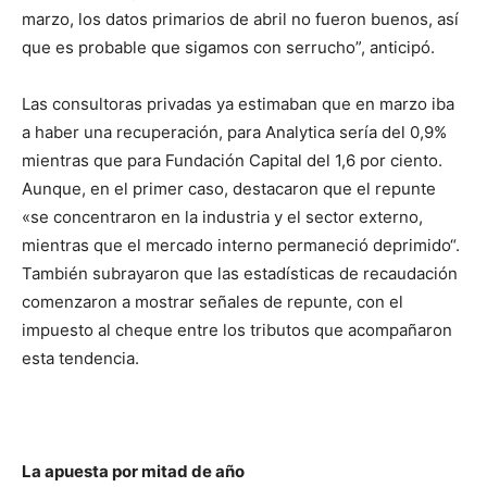
marzo, los datos primarios de abril no fueron buenos, así
que es probable que sigamos con serrucho”, anticipó.
Las consultoras privadas ya estimaban que en marzo iba
a haber una recuperación, para Analytica sería del 0,9%
mientras que para Fundación Capital del 1,6 por ciento.
Aunque, en el primer caso, destacaron que el repunte
«se concentraron en la industria y el sector externo,
mientras que el mercado interno permaneció deprimido“.
También subrayaron que las estadísticas de recaudación
comenzaron a mostrar señales de repunte, con el
impuesto al cheque entre los tributos que acompañaron
esta tendencia.
La apuesta por mitad de año