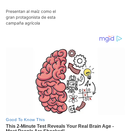
Presentan al maíz como el
gran protagonista de esta
campaña agrícola