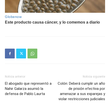
Noticia anterior
Noticia siguiente
El abogado que representó a
Colón: Deberá cumplir un año
Nahir Galarza asumió la
de prisión efectiva por
defensa de Pablo Laurta
amenazar a sus exparejas y
violar restricciones judiciales