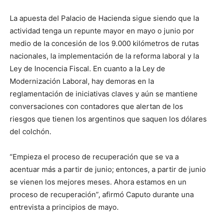
La apuesta del Palacio de Hacienda sigue siendo que la
actividad tenga un repunte mayor en mayo o junio por
medio de la concesión de los 9.000 kilómetros de rutas
nacionales, la implementación de la reforma laboral y la
Ley de Inocencia Fiscal. En cuanto a la Ley de
Modernización Laboral, hay demoras en la
reglamentación de iniciativas claves y aún se mantiene
conversaciones con contadores que alertan de los
riesgos que tienen los argentinos que saquen los dólares
del colchón.
“Empieza el proceso de recuperación que se va a
acentuar más a partir de junio; entonces, a partir de junio
se vienen los mejores meses. Ahora estamos en un
proceso de recuperación”, afirmó Caputo durante una
entrevista a principios de mayo.