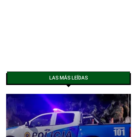
LAS MÁS LEÍDAS