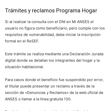
Trámites y reclamos Programa Hogar
Si al realizar la consulta con el DNI en Mi ANSES el
usuario no figura como beneficiario, pero cumple con los
requisitos de vulnerabilidad, debe iniciar la inscripción
formal en el ReSEF.
Este trámite se realiza mediante una Declaración Jurada
digital donde se detallan los integrantes del hogar y la
situación habitacional.
Para casos donde el beneficio fue suspendido por error,
el titular puede presentar un reclamo a través de la
sección de «Denuncias y Reclamos» de la web oficial de
ANSES o llamar a la línea gratuita 130.