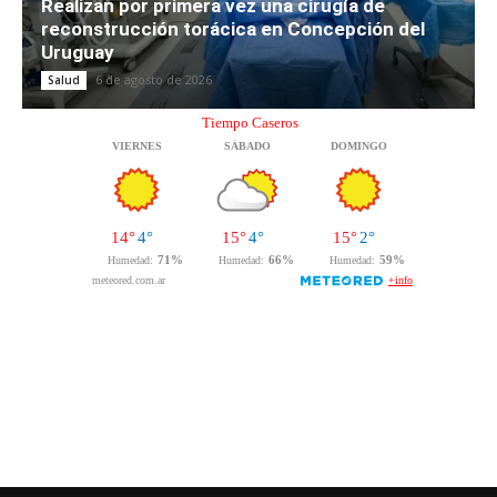
Realizan por primera vez una cirugía de
reconstrucción torácica en Concepción del
Uruguay
6 de agosto de 2026
Salud