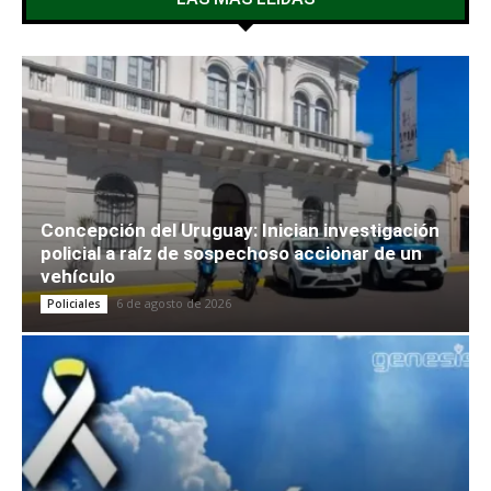
Concepción del Uruguay: Inician investigación
policial a raíz de sospechoso accionar de un
vehículo
6 de agosto de 2026
Policiales