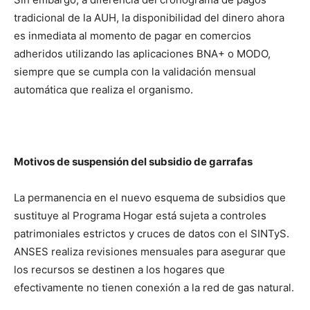
tradicional de la AUH, la disponibilidad del dinero ahora
es inmediata al momento de pagar en comercios
adheridos utilizando las aplicaciones BNA+ o MODO,
siempre que se cumpla con la validación mensual
automática que realiza el organismo.
Motivos de suspensión del subsidio de garrafas
La permanencia en el nuevo esquema de subsidios que
sustituye al Programa Hogar está sujeta a controles
patrimoniales estrictos y cruces de datos con el SINTyS.
ANSES realiza revisiones mensuales para asegurar que
los recursos se destinen a los hogares que
efectivamente no tienen conexión a la red de gas natural.