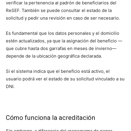
verificar la pertenencia al padrón de beneficiarios del
ReSEF. También se puede consultar el estado de la
solicitud y pedir una revisión en caso de ser necesario.
Es fundamental que los datos personales y el domicilio
estén actualizados, ya que la asignación del beneficio —
que cubre hasta dos garrafas en meses de invierno—
depende de la ubicación geográfica declarada.
Si el sistema indica que el beneficio está activo, el
usuario podrá ver el estado de su solicitud vinculado a su
DNI.
Cómo funciona la acreditación
Sin embargo, a diferencia del cronograma de pagos