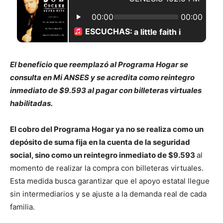
El beneficio que reemplazó al Programa Hogar se
consulta en Mi ANSES y se acredita como reintegro
inmediato de $9.593 al pagar con billeteras virtuales
habilitadas.
El cobro del Programa Hogar ya no se realiza como un
depósito de suma fija en la cuenta de la seguridad
social, sino como un reintegro inmediato de $9.593
al
momento de realizar la compra con billeteras virtuales.
Esta medida busca garantizar que el apoyo estatal llegue
sin intermediarios y se ajuste a la demanda real de cada
familia.