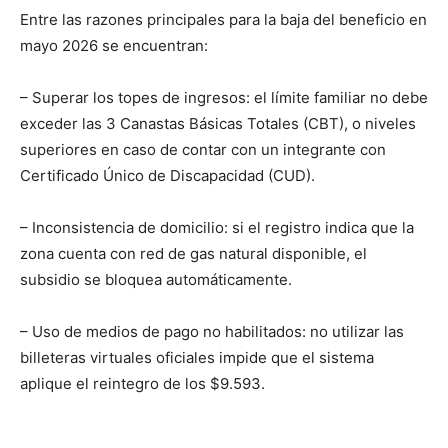
Entre las razones principales para la baja del beneficio en
mayo 2026 se encuentran:
– Superar los topes de ingresos: el límite familiar no debe
exceder las 3 Canastas Básicas Totales (CBT), o niveles
superiores en caso de contar con un integrante con
Certificado Único de Discapacidad (CUD).
– Inconsistencia de domicilio: si el registro indica que la
zona cuenta con red de gas natural disponible, el
subsidio se bloquea automáticamente.
– Uso de medios de pago no habilitados: no utilizar las
billeteras virtuales oficiales impide que el sistema
aplique el reintegro de los $9.593.