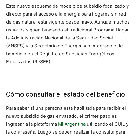
Este nuevo esquema de modelo de subsidio focalizado y
directo para el acceso a la energía para hogares sin red
de gas natural está vigente desde mayo. Aunque muchos
usuarios siguen buscando el tradicional Programa Hogar,
la Administración Nacional de la Seguridad Social
(ANSES) y la Secretaría de Energía han integrado este
beneficio en el Registro de Subsidios Energéticos
Focalizados (ReSEF).
Cómo consultar el estado del beneficio
Para saber si una persona está habilitada para recibir el
nuevo subsidio de gas envasado, el primer paso es
ingresar a la plataforma
Mi Argentina
utilizando el CUIL y
la contraseña. Luego se deben realizar la consulta para