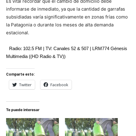
Es vital recordar que el cambio de domicilio debe
informarse de inmediato, ya que la cantidad de garrafas
subsidiadas varía significativamente en zonas frías como
la Patagonia o durante los meses de alta demanda
estacional.
Radio: 102.5 FM | TV: Canales 52 & 507 | LRM774 Génesis
Multimedia ((HD Radio & TV))
Comparte esto:
Twitter
Facebook
Te puede interesar