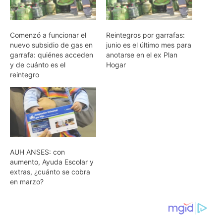
Comenzó a funcionar el
Reintegros por garrafas:
nuevo subsidio de gas en
junio es el último mes para
garrafa: quiénes acceden
anotarse en el ex Plan
y de cuánto es el
Hogar
reintegro
AUH ANSES: con
aumento, Ayuda Escolar y
extras, ¿cuánto se cobra
en marzo?