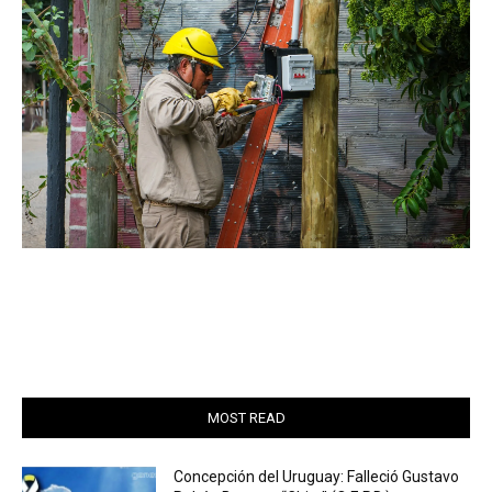
MOST READ
Concepción del Uruguay: Falleció Gustavo