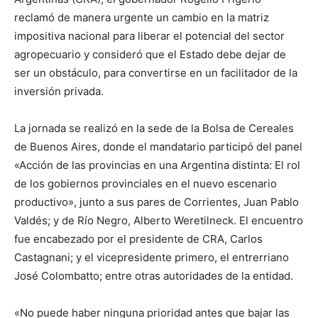
reclamó de manera urgente un cambio en la matriz
impositiva nacional para liberar el potencial del sector
agropecuario y consideró que el Estado debe dejar de
ser un obstáculo, para convertirse en un facilitador de la
inversión privada.
La jornada se realizó en la sede de la Bolsa de Cereales
de Buenos Aires, donde el mandatario participó del panel
«Acción de las provincias en una Argentina distinta: El rol
de los gobiernos provinciales en el nuevo escenario
productivo», junto a sus pares de Corrientes, Juan Pablo
Valdés; y de Río Negro, Alberto Weretilneck. El encuentro
fue encabezado por el presidente de CRA, Carlos
Castagnani; y el vicepresidente primero, el entrerriano
José Colombatto; entre otras autoridades de la entidad.
«No puede haber ninguna prioridad antes que bajar las