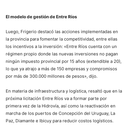
El modelo de gestión de Entre Ríos
Luego, Frigerio destacó las acciones implementadas en
la provincia para fomentar la competitividad, entre ellas
los incentivos a la inversión: «Entre Ríos cuenta con un
régimen propio donde las nuevas inversiones no pagan
ningún impuesto provincial por 15 años (extendible a 20),
lo que ya atrajo a más de 150 empresas y compromisos
por más de 300.000 millones de pesos», dijo.
En materia de infraestructura y logística, resaltó que en la
próxima licitación Entre Ríos va a formar parte por
primera vez de la Hidrovía, así como la reactivación en
marcha de los puertos de Concepción del Uruguay, La
Paz, Diamante e Ibicuy para reducir costos logísticos.