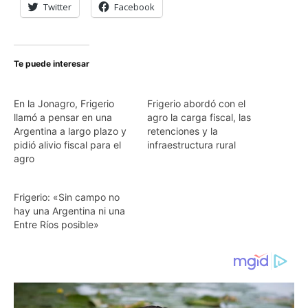
Twitter
Facebook
Te puede interesar
En la Jonagro, Frigerio
Frigerio abordó con el
llamó a pensar en una
agro la carga fiscal, las
Argentina a largo plazo y
retenciones y la
pidió alivio fiscal para el
infraestructura rural
agro
Frigerio: «Sin campo no
hay una Argentina ni una
Entre Ríos posible»