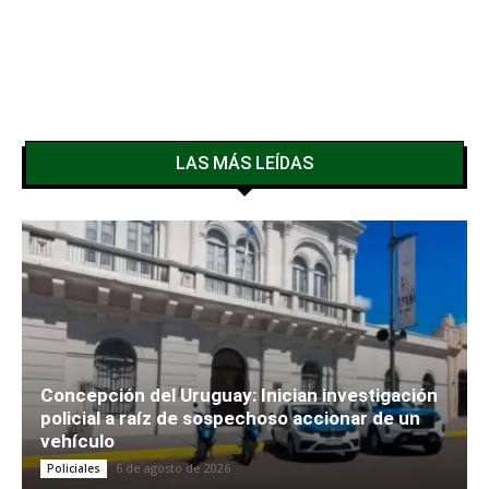
LAS MÁS LEÍDAS
Concepción del Uruguay: Inician investigación
policial a raíz de sospechoso accionar de un
vehículo
6 de agosto de 2026
Policiales