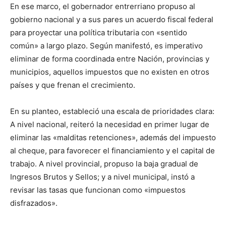
En ese marco, el gobernador entrerriano propuso al
gobierno nacional y a sus pares un acuerdo fiscal federal
para proyectar una política tributaria con «sentido
común» a largo plazo. Según manifestó, es imperativo
eliminar de forma coordinada entre Nación, provincias y
municipios, aquellos impuestos que no existen en otros
países y que frenan el crecimiento.
En su planteo, estableció una escala de prioridades clara:
A nivel nacional, reiteró la necesidad en primer lugar de
eliminar las «malditas retenciones», además del impuesto
al cheque, para favorecer el financiamiento y el capital de
trabajo. A nivel provincial, propuso la baja gradual de
Ingresos Brutos y Sellos; y a nivel municipal, instó a
revisar las tasas que funcionan como «impuestos
disfrazados».