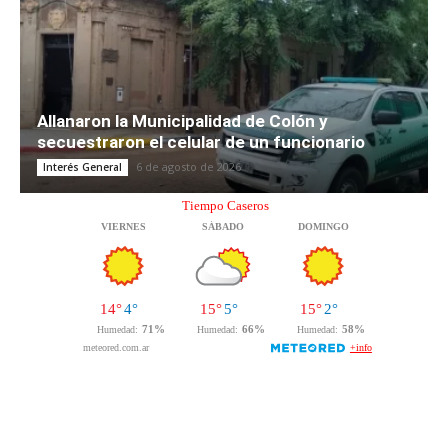
Allanaron la Municipalidad de Colón y
secuestraron el celular de un funcionario
6 de agosto de 2026
Interés General