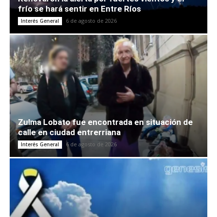
frío se hará sentir en Entre Ríos
6 de agosto de 2026
Interés General
Zulma Lobato fue encontrada en situación de
calle en ciudad entrerriana
6 de agosto de 2026
Interés General