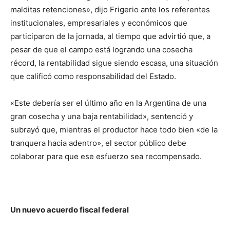
malditas retenciones», dijo Frigerio ante los referentes
institucionales, empresariales y económicos que
participaron de la jornada, al tiempo que advirtió que, a
pesar de que el campo está logrando una cosecha
récord, la rentabilidad sigue siendo escasa, una situación
que calificó como responsabilidad del Estado.
«Este debería ser el último año en la Argentina de una
gran cosecha y una baja rentabilidad», sentenció y
subrayó que, mientras el productor hace todo bien «de la
tranquera hacia adentro», el sector público debe
colaborar para que ese esfuerzo sea recompensado.
Un nuevo acuerdo fiscal federal