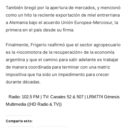
También bregó por la apertura de mercados, y mencionó
como un hito la reciente exportación de miel entrerriana
a Alemania bajo el acuerdo Unión Europea-Mercosur, la
primera en el país desde su firma.
Finalmente, Frigerio reafirmó que el sector agropecuario
es la «locomotora de la recuperación» de la economía
argentina y que el camino para salir adelante es trabajar
de manera coordinada para terminar con una matriz
impositiva que ha sido un impedimento para crecer
durante décadas.
Radio: 102.5 FM | TV: Canales 52 & 507 | LRM774 Génesis
Multimedia ((HD Radio & TV))
Comparte esto: