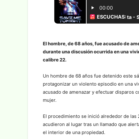
El hombre, de 68 años, fue acusado de am
durante una discusión ocurrida en una vivie
calibre 22.
Un hombre de 68 años fue detenido este sá
protagonizar un violento episodio en una vi
acusado de amenazar y efectuar disparos c
mujer.
El procedimiento se inició alrededor de las
acudieron al lugar tras un llamado que aler
el interior de una propiedad.