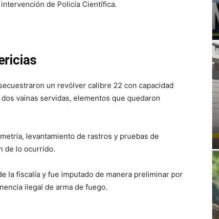
intervención de Policía Científica.
ericias
secuestraron un revólver calibre 22 con capacidad
n dos vainas servidas, elementos que quedaron
nimetría, levantamiento de rastros y pruebas de
 de lo ocurrido.
 la fiscalía y fue imputado de manera preliminar por
nencia ilegal de arma de fuego.