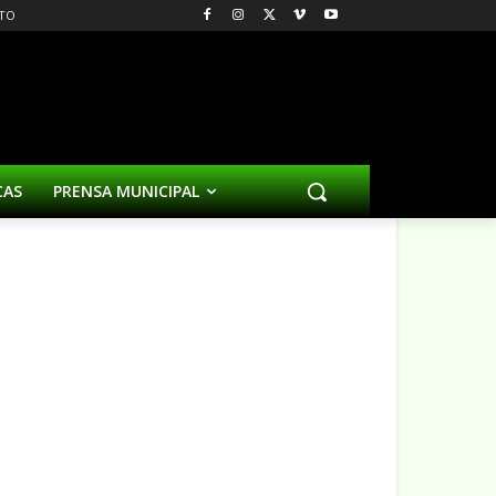
TO
CAS
PRENSA MUNICIPAL