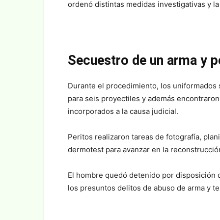
ordenó distintas medidas investigativas y la 
Secuestro de un arma y p
Durante el procedimiento, los uniformados 
para seis proyectiles y además encontraro
incorporados a la causa judicial.
Peritos realizaron tareas de fotografía, pla
dermotest para avanzar en la reconstrucción
El hombre quedó detenido por disposición de
los presuntos delitos de abuso de arma y te