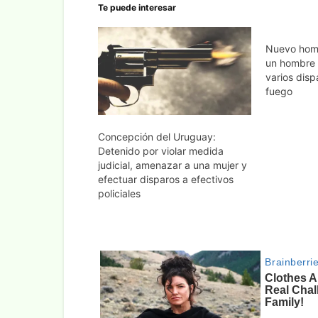
Te puede interesar
Nuevo homi
un hombre 
varios dis
fuego
Concepción del Uruguay:
Detenido por violar medida
judicial, amenazar a una mujer y
efectuar disparos a efectivos
policiales