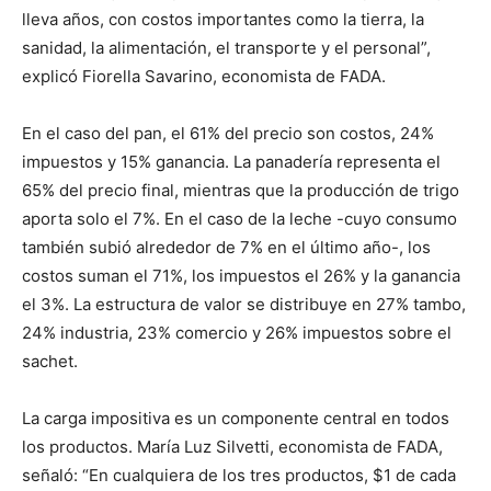
lleva años, con costos importantes como la tierra, la
sanidad, la alimentación, el transporte y el personal”,
explicó Fiorella Savarino, economista de FADA.
En el caso del pan, el 61% del precio son costos, 24%
impuestos y 15% ganancia. La panadería representa el
65% del precio final, mientras que la producción de trigo
aporta solo el 7%. En el caso de la leche -cuyo consumo
también subió alrededor de 7% en el último año-, los
costos suman el 71%, los impuestos el 26% y la ganancia
el 3%. La estructura de valor se distribuye en 27% tambo,
24% industria, 23% comercio y 26% impuestos sobre el
sachet.
La carga impositiva es un componente central en todos
los productos. María Luz Silvetti, economista de FADA,
señaló: “En cualquiera de los tres productos, $1 de cada