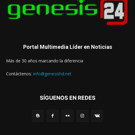
Portal Multimedia Líder en Noticias
Más de 30 años marcando la diferencia
Contáctenos:
info@genesishd.net
SÍGUENOS EN REDES