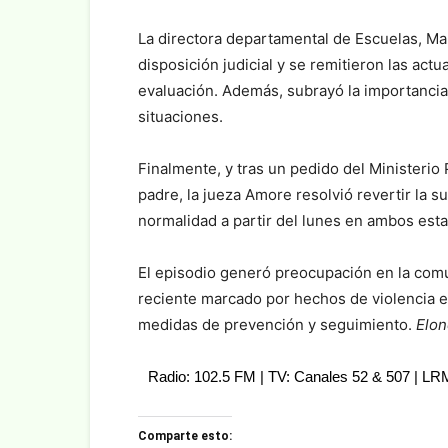
La directora departamental de Escuelas, Mar
disposición judicial y se remitieron las act
evaluación. Además, subrayó la importancia
situaciones.
Finalmente, y tras un pedido del Ministerio
padre, la jueza Amore resolvió revertir la 
normalidad a partir del lunes en ambos est
El episodio generó preocupación en la com
reciente marcado por hechos de violencia en 
medidas de prevención y seguimiento.
Elon
Radio: 102.5 FM | TV: Canales 52 & 507 | L
Comparte esto: