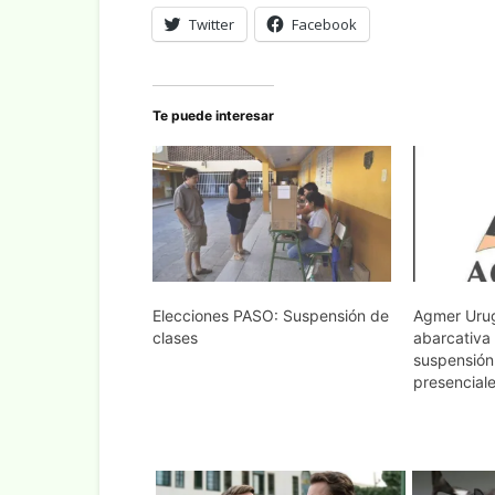
Twitter
Facebook
Te puede interesar
Elecciones PASO: Suspensión de
Agmer Uru
clases
abarcativa
suspensión
presencial