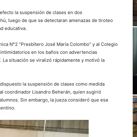
 efecto la suspensión de clases en dos
hú, luego de que se detectaran amenazas de tiroteo
d educativa.
cnica N°2 “Presbítero José María Colombo” y al Colegio
 intimidatorios en los baños con advertencias
. La situación se viralizó rápidamente y motivó la
 dispuesto la suspensión de clases como medida
al coordinador Lisandro Beherán, quien sugirió
 alumnos. Sin embargo, la jueza consideró que esa
gentino.