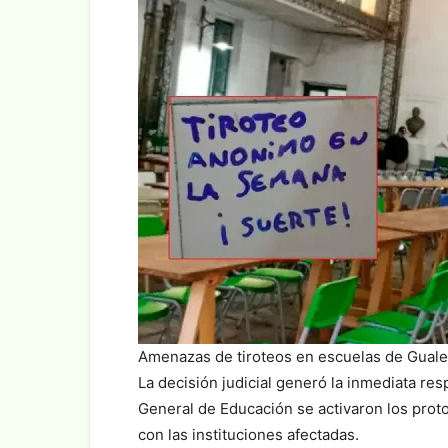
Amenazas de tiroteos en escuelas de Gual
La decisión judicial generó la inmediata re
General de Educación se activaron los proto
con las instituciones afectadas.