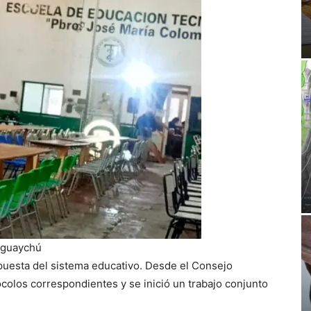
eguaychú
spuesta del sistema educativo. Desde el Consejo
colos correspondientes y se inició un trabajo conjunto