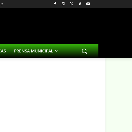
TO
CAS
PRENSA MUNICIPAL