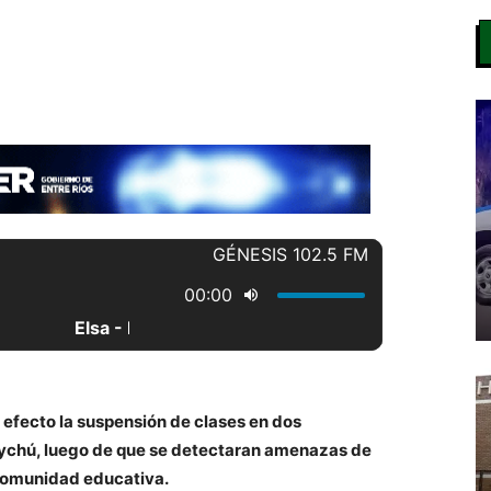
n efecto la suspensión de clases en dos
ychú, luego de que se detectaran amenazas de
 comunidad educativa.