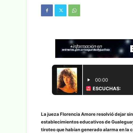
La jueza Florencia Amore resolvió dejar si
establecimientos educativos de Gualegua
tiroteo que habían generado alarma en la