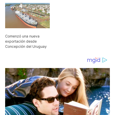
Comenzó una nueva
exportación desde
Concepción del Uruguay