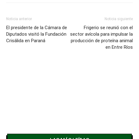
Noticia anterior
Noticia siguiente
El presidente de la Cámara de
Frigerio se reunió con el
Diputados visitó la Fundación
sector avícola para impulsar la
Crisálida en Paraná
producción de proteína animal
en Entre Ríos