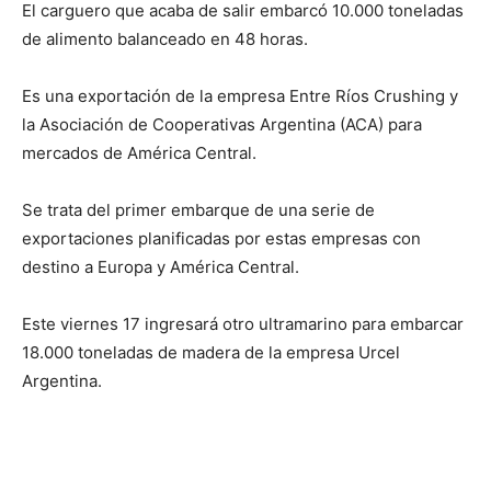
El carguero que acaba de salir embarcó 10.000 toneladas
de alimento balanceado en 48 horas.
Es una exportación de la empresa Entre Ríos Crushing y
la Asociación de Cooperativas Argentina (ACA) para
mercados de América Central.
Se trata del primer embarque de una serie de
exportaciones planificadas por estas empresas con
destino a Europa y América Central.
Este viernes 17 ingresará otro ultramarino para embarcar
18.000 toneladas de madera de la empresa Urcel
Argentina.