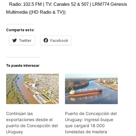
Radio: 102.5 FM | TV: Canales 52 & 507 | LRM774 Génesis
Multimedia ((HD Radio & TV))
Comparte esto:
Twitter
Facebook
Te puede interesar
Continúan las
Puerto de Concepción del
exportaciones desde el
Uruguay: Ingresó buque
puerto de Concepción del
que cargará 18.000
Uruguay
toneladas de madera