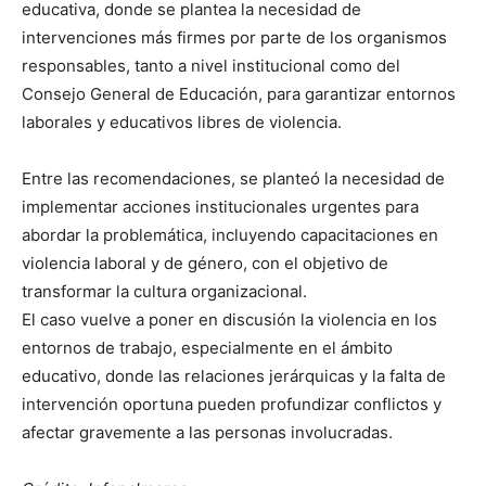
educativa, donde se plantea la necesidad de
intervenciones más firmes por parte de los organismos
responsables, tanto a nivel institucional como del
Consejo General de Educación, para garantizar entornos
laborales y educativos libres de violencia.
Entre las recomendaciones, se planteó la necesidad de
implementar acciones institucionales urgentes para
abordar la problemática, incluyendo capacitaciones en
violencia laboral y de género, con el objetivo de
transformar la cultura organizacional.
El caso vuelve a poner en discusión la violencia en los
entornos de trabajo, especialmente en el ámbito
educativo, donde las relaciones jerárquicas y la falta de
intervención oportuna pueden profundizar conflictos y
afectar gravemente a las personas involucradas.