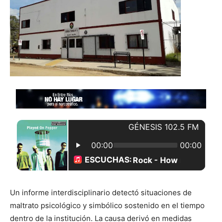
Un informe interdisciplinario detectó situaciones de
maltrato psicológico y simbólico sostenido en el tiempo
dentro de la institución. La causa derivó en medidas