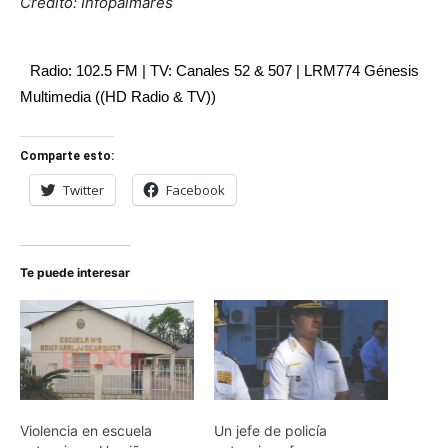
Crédito: Infopalmares
Radio: 102.5 FM | TV: Canales 52 & 507 | LRM774 Génesis
Multimedia ((HD Radio & TV))
Comparte esto:
Twitter
Facebook
Te puede interesar
Violencia en escuela
Un jefe de policía