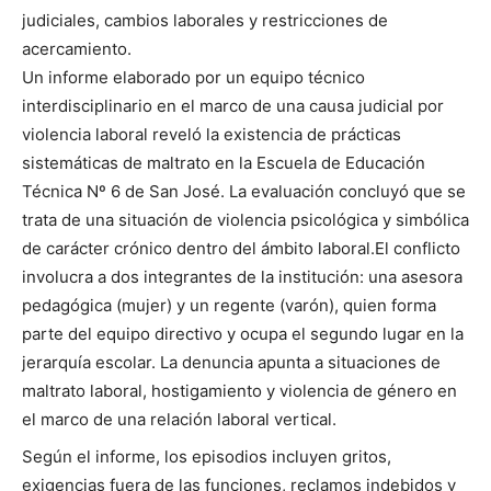
judiciales, cambios laborales y restricciones de
acercamiento.
Un informe elaborado por un equipo técnico
interdisciplinario en el marco de una causa judicial por
violencia laboral reveló la existencia de prácticas
sistemáticas de maltrato en la Escuela de Educación
Técnica Nº 6 de San José. La evaluación concluyó que se
trata de una situación de violencia psicológica y simbólica
de carácter crónico dentro del ámbito laboral.El conflicto
involucra a dos integrantes de la institución: una asesora
pedagógica (mujer) y un regente (varón), quien forma
parte del equipo directivo y ocupa el segundo lugar en la
jerarquía escolar. La denuncia apunta a situaciones de
maltrato laboral, hostigamiento y violencia de género en
el marco de una relación laboral vertical.
Según el informe, los episodios incluyen gritos,
exigencias fuera de las funciones, reclamos indebidos y