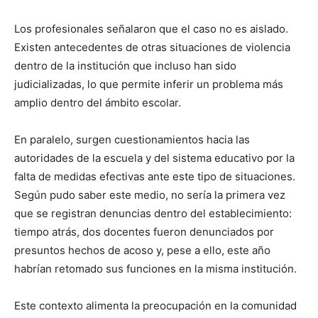
Los profesionales señalaron que el caso no es aislado.
Existen antecedentes de otras situaciones de violencia
dentro de la institución que incluso han sido
judicializadas, lo que permite inferir un problema más
amplio dentro del ámbito escolar.
En paralelo, surgen cuestionamientos hacia las
autoridades de la escuela y del sistema educativo por la
falta de medidas efectivas ante este tipo de situaciones.
Según pudo saber este medio, no sería la primera vez
que se registran denuncias dentro del establecimiento:
tiempo atrás, dos docentes fueron denunciados por
presuntos hechos de acoso y, pese a ello, este año
habrían retomado sus funciones en la misma institución.
Este contexto alimenta la preocupación en la comunidad