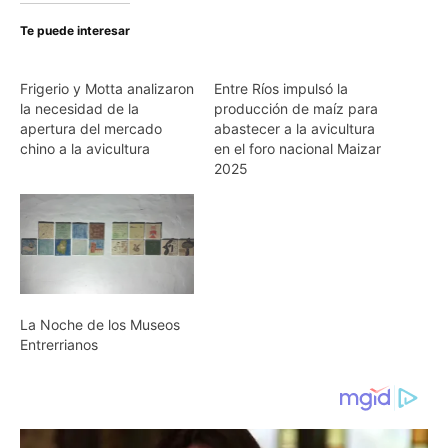
Te puede interesar
Frigerio y Motta analizaron
Entre Ríos impulsó la
la necesidad de la
producción de maíz para
apertura del mercado
abastecer a la avicultura
chino a la avicultura
en el foro nacional Maizar
2025
La Noche de los Museos
Entrerrianos