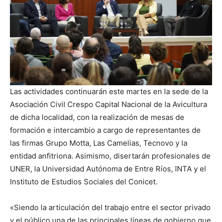
Las actividades continuarán este martes en la sede de la
Asociación Civil Crespo Capital Nacional de la Avicultura
de dicha localidad, con la realización de mesas de
formación e intercambio a cargo de representantes de
las firmas Grupo Motta, Las Camelias, Tecnovo y la
entidad anfitriona. Asimismo, disertarán profesionales de
UNER, la Universidad Autónoma de Entre Ríos, INTA y el
Instituto de Estudios Sociales del Conicet.
«Siendo la articulación del trabajo entre el sector privado
y el público una de las principales líneas de gobierno que