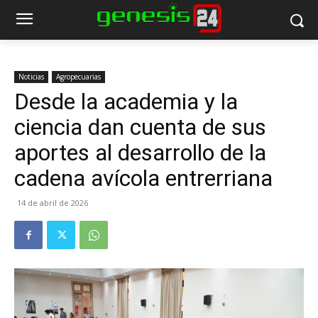
Noticias
Agropecuarias
Desde la academia y la
ciencia dan cuenta de sus
aportes al desarrollo de la
cadena avícola entrerriana
14 de abril de 2026