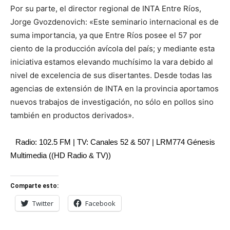
Por su parte, el director regional de INTA Entre Ríos,
Jorge Gvozdenovich: «Este seminario internacional es de
suma importancia, ya que Entre Ríos posee el 57 por
ciento de la producción avícola del país; y mediante esta
iniciativa estamos elevando muchísimo la vara debido al
nivel de excelencia de sus disertantes. Desde todas las
agencias de extensión de INTA en la provincia aportamos
nuevos trabajos de investigación, no sólo en pollos sino
también en productos derivados».
Radio: 102.5 FM | TV: Canales 52 & 507 | LRM774 Génesis
Multimedia ((HD Radio & TV))
Comparte esto:
Twitter
Facebook