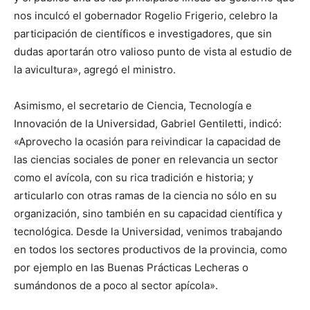
nos inculcó el gobernador Rogelio Frigerio, celebro la
participación de científicos e investigadores, que sin
dudas aportarán otro valioso punto de vista al estudio de
la avicultura», agregó el ministro.
Asimismo, el secretario de Ciencia, Tecnología e
Innovación de la Universidad, Gabriel Gentiletti, indicó:
«Aprovecho la ocasión para reivindicar la capacidad de
las ciencias sociales de poner en relevancia un sector
como el avícola, con su rica tradición e historia; y
articularlo con otras ramas de la ciencia no sólo en su
organización, sino también en su capacidad científica y
tecnológica. Desde la Universidad, venimos trabajando
en todos los sectores productivos de la provincia, como
por ejemplo en las Buenas Prácticas Lecheras o
sumándonos de a poco al sector apícola».