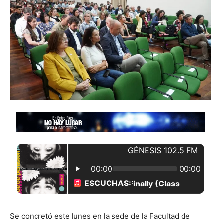
Se concretó este lunes en la sede de la Facultad de