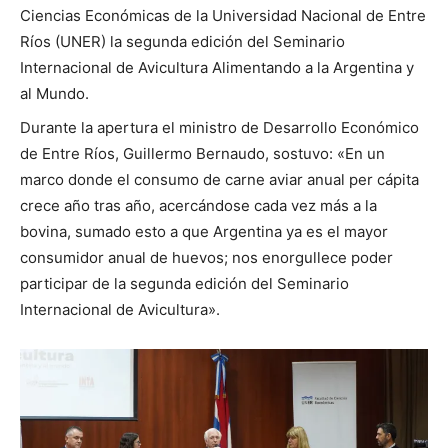
Ciencias Económicas de la Universidad Nacional de Entre
Ríos (UNER) la segunda edición del Seminario
Internacional de Avicultura Alimentando a la Argentina y
al Mundo.
Durante la apertura el ministro de Desarrollo Económico
de Entre Ríos, Guillermo Bernaudo, sostuvo: «En un
marco donde el consumo de carne aviar anual per cápita
crece año tras año, acercándose cada vez más a la
bovina, sumado esto a que Argentina ya es el mayor
consumidor anual de huevos; nos enorgullece poder
participar de la segunda edición del Seminario
Internacional de Avicultura».