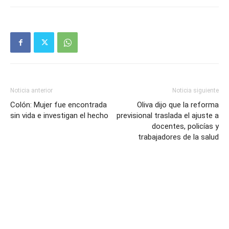
Noticia anterior
Noticia siguiente
Colón: Mujer fue encontrada
Oliva dijo que la reforma
sin vida e investigan el hecho
previsional traslada el ajuste a
docentes, policías y
trabajadores de la salud