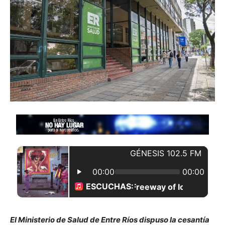
El Ministerio de Salud de Entre Ríos dispuso la cesantía