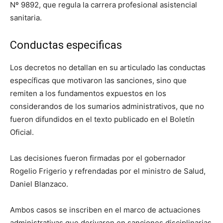
Nº 9892, que regula la carrera profesional asistencial
sanitaria.
Conductas especificas
Los decretos no detallan en su articulado las conductas
específicas que motivaron las sanciones, sino que
remiten a los fundamentos expuestos en los
considerandos de los sumarios administrativos, que no
fueron difundidos en el texto publicado en el Boletín
Oficial.
Las decisiones fueron firmadas por el gobernador
Rogelio Frigerio y refrendadas por el ministro de Salud,
Daniel Blanzaco.
Ambos casos se inscriben en el marco de actuaciones
administrativas que derivaron en sanciones disciplinarias