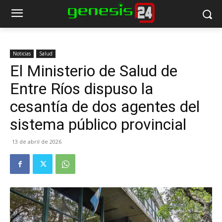
Noticias
Salud
El Ministerio de Salud de
Entre Ríos dispuso la
cesantía de dos agentes del
sistema público provincial
13 de abril de 2026