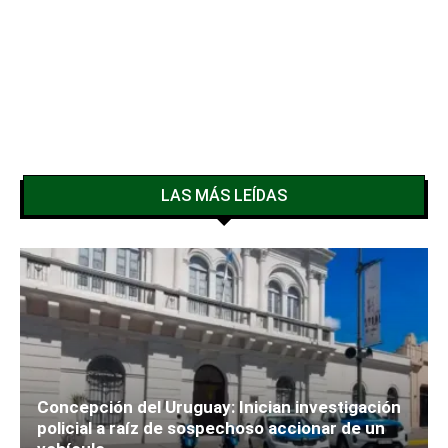
LAS MÁS LEÍDAS
Concepción del Uruguay: Inician investigación
policial a raíz de sospechoso accionar de un