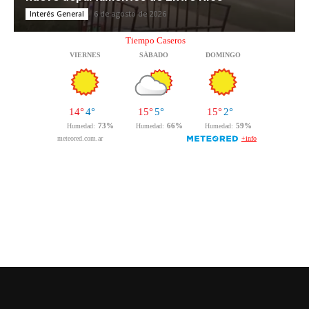
6 de agosto de 2026
Interés General