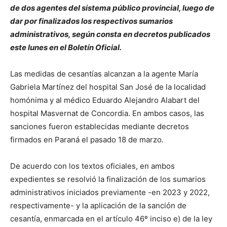
de dos agentes del sistema público provincial, luego de
dar por finalizados los respectivos sumarios
administrativos, según consta en decretos publicados
este lunes en el Boletín Oficial.
Las medidas de cesantías alcanzan a la agente María
Gabriela Martínez del hospital San José de la localidad
homónima y al médico Eduardo Alejandro Alabart del
hospital Masvernat de Concordia. En ambos casos, las
sanciones fueron establecidas mediante decretos
firmados en Paraná el pasado 18 de marzo.
De acuerdo con los textos oficiales, en ambos
expedientes se resolvió la finalización de los sumarios
administrativos iniciados previamente -en 2023 y 2022,
respectivamente- y la aplicación de la sanción de
cesantía, enmarcada en el artículo 46º inciso e) de la ley