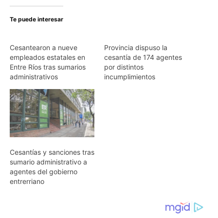
Te puede interesar
Cesantearon a nueve
Provincia dispuso la
empleados estatales en
cesantía de 174 agentes
Entre Ríos tras sumarios
por distintos
administrativos
incumplimientos
Cesantías y sanciones tras
sumario administrativo a
agentes del gobierno
entrerriano