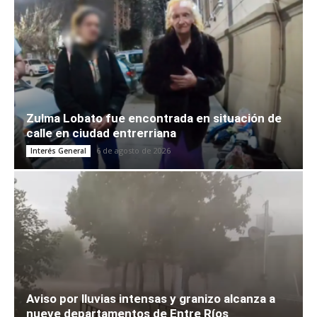
Zulma Lobato fue encontrada en situación de
calle en ciudad entrerriana
6 de agosto de 2026
Interés General
Aviso por lluvias intensas y granizo alcanza a
nueve departamentos de Entre Ríos