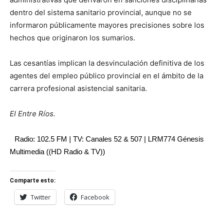
dentro del sistema sanitario provincial, aunque no se
informaron públicamente mayores precisiones sobre los
hechos que originaron los sumarios.
Las cesantías implican la desvinculación definitiva de los
agentes del empleo público provincial en el ámbito de la
carrera profesional asistencial sanitaria.
El Entre Ríos.
Radio: 102.5 FM | TV: Canales 52 & 507 | LRM774 Génesis
Multimedia ((HD Radio & TV))
Comparte esto:
Twitter
Facebook