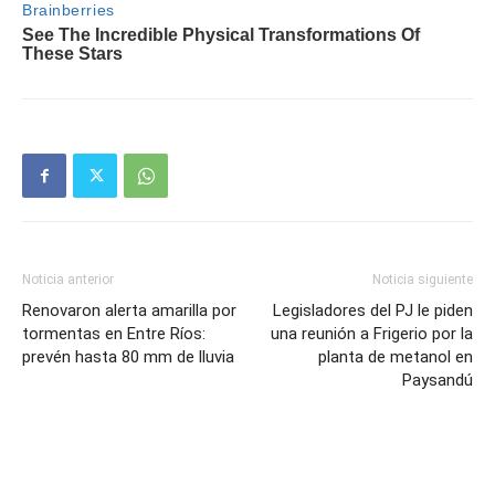
Noticia anterior
Noticia siguiente
Renovaron alerta amarilla por
Legisladores del PJ le piden
tormentas en Entre Ríos:
una reunión a Frigerio por la
prevén hasta 80 mm de lluvia
planta de metanol en
Paysandú