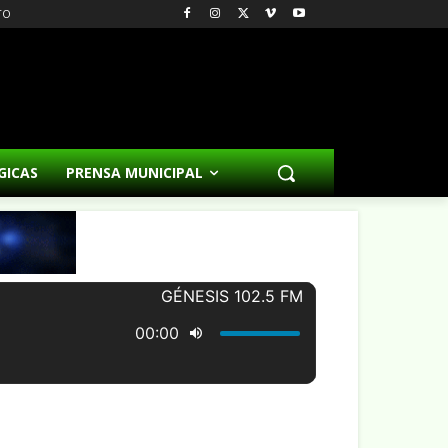
TO
GICAS
PRENSA MUNICIPAL