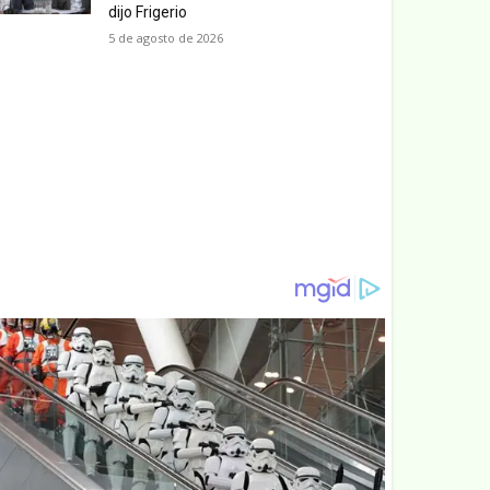
dijo Frigerio
5 de agosto de 2026