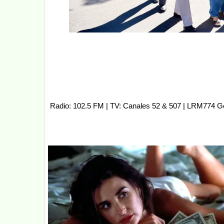
Radio: 102.5 FM | TV: Canales 52 & 507 | LRM774 G