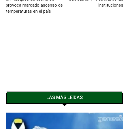
provoca marcado ascenso de
Instituciones
temperaturas en el país
LAS MÁS LEÍDAS