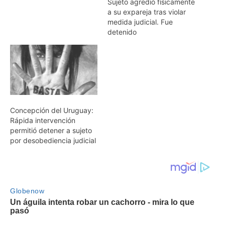
Sujeto agredió físicamente
a su expareja tras violar
medida judicial. Fue
detenido
Concepción del Uruguay:
Rápida intervención
permitió detener a sujeto
por desobediencia judicial