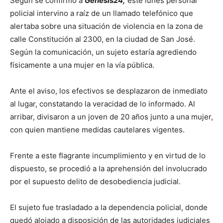
Según se confirmó a
Génesis24,
este lunes personal
policial intervino a raíz de un llamado telefónico que
alertaba sobre una situación de violencia en la zona de
calle Constitución al 2300, en la ciudad de San José.
Según la comunicación, un sujeto estaría agrediendo
físicamente a una mujer en la vía pública.
Ante el aviso, los efectivos se desplazaron de inmediato
al lugar, constatando la veracidad de lo informado. Al
arribar, divisaron a un joven de 20 años junto a una mujer,
con quien mantiene medidas cautelares vigentes.
Frente a este flagrante incumplimiento y en virtud de lo
dispuesto, se procedió a la aprehensión del involucrado
por el supuesto delito de desobediencia judicial.
El sujeto fue trasladado a la dependencia policial, donde
quedó alojado a disposición de las autoridades judiciales