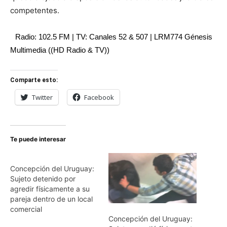
competentes.
Radio: 102.5 FM | TV: Canales 52 & 507 | LRM774 Génesis
Multimedia ((HD Radio & TV))
Comparte esto:
Twitter
Facebook
Te puede interesar
Concepción del Uruguay:
Sujeto detenido por
agredir físicamente a su
pareja dentro de un local
comercial
Concepción del Uruguay: